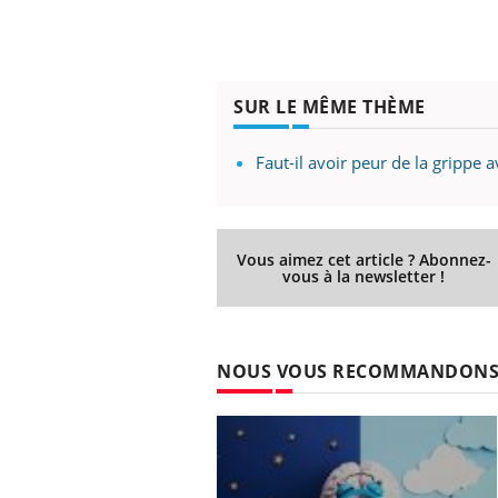
SUR LE MÊME THÈME
Faut-il avoir peur de la grippe a
Vous aimez cet article ? Abonnez-
vous à la newsletter !
NOUS VOUS RECOMMANDON