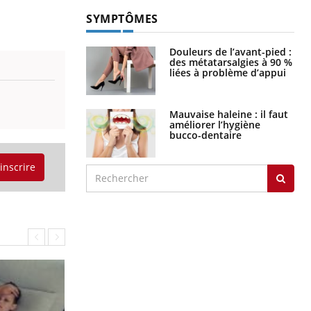
SYMPTÔMES
Douleurs de l’avant-pied :
des métatarsalgies à 90 %
liées à problème d’appui
Mauvaise haleine : il faut
améliorer l’hygiène
bucco-dentaire
'inscrire