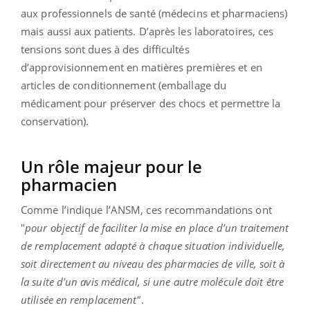
aux professionnels de santé (médecins et pharmaciens)
mais aussi aux patients. D’après les laboratoires, ces
tensions sont dues à des difficultés
d’approvisionnement en matières premières et en
articles de conditionnement (emballage du
médicament pour préserver des chocs et permettre la
conservation).
Un rôle majeur pour le
pharmacien
Comme l’indique l’ANSM, ces recommandations ont
"
pour objectif de faciliter la mise en place d’un traitement
de remplacement adapté à chaque situation individuelle,
soit directement au niveau des pharmacies de ville, soit à
la suite d'un avis médical, si une autre molécule doit être
utilisée en remplacement"
.