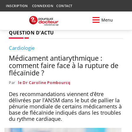
INSCRIPTION
CONNEXION
CONTACT
Menu
QUESTION D'ACTU
Cardiologie
Médicament antiarythmique :
comment faire face à la rupture de
flécaïnide ?
Par
le Dr Caroline Pombourcq
Des recommandations viennent d’être
délivrées par l’ANSM dans le but de pallier la
pénurie mondiale de certains médicaments à
base de flécaïnide indiqués dans les troubles
du rythme cardiaque.