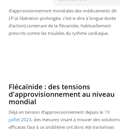
d’approvisionnement mondiales des médicaments dit
LP (à libération prolongée, c’est-à-dire à longue durée
d’action) contenant de la flécaïnide, habituellement
prescrits contre les troubles du rythme cardiaque.
Flécaïnide : des tensions
d'approvisionnement au niveau
mondial
Déjà en tension d’approvisionnement depuis le
19
juillet 2023
, des mesures visant à trouver des solutions
efficaces face à ce problème ont donc été transmises