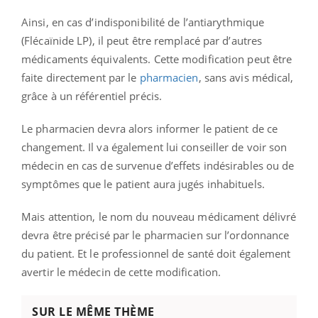
Ainsi, en cas d’indisponibilité de l’antiarythmique
(Flécaïnide LP), il peut être remplacé par d’autres
médicaments équivalents. Cette modification peut être
faite directement par le
pharmacien
, sans avis médical,
grâce à un référentiel précis.
Le pharmacien devra alors informer le patient de ce
changement. Il va également lui conseiller de voir son
médecin en cas de survenue d’effets indésirables ou de
symptômes que le patient aura jugés inhabituels.
Mais attention, le nom du nouveau médicament délivré
devra être précisé par le pharmacien sur l’ordonnance
du patient. Et le professionnel de santé doit également
avertir le médecin de cette modification.
SUR LE MÊME THÈME