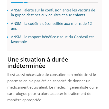
ANSM : alerte sur la confusion entre les vaccins de
la grippe destinés aux adultes et aux enfants
ANSM : la codéine déconseillée aux moins de 12
ans
ANSM : le rapport bénéfice-risque du Gardasil est
favorable
Une situation à durée
indéterminée
Il est aussi nécessaire de consulter son médecin si le
pharmacien n’a pas été en capacité de donner un
médicament équivalent. Le médecin généraliste ou le
cardiologue pourra alors adapter le traitement de
manière appropriée.