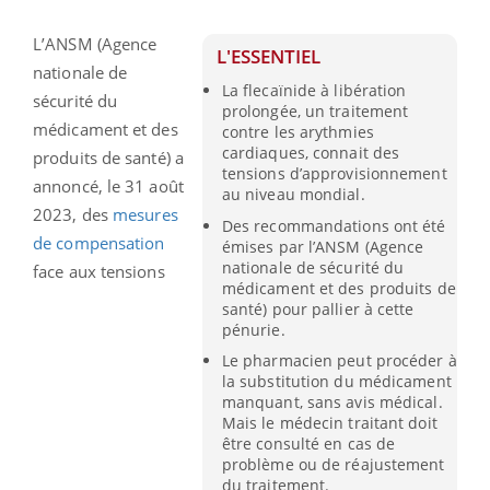
L’ANSM (Agence
L'ESSENTIEL
nationale de
La flecaïnide à libération
sécurité du
prolongée, un traitement
médicament et des
contre les arythmies
cardiaques, connait des
produits de santé) a
tensions d’approvisionnement
annoncé, le 31 août
au niveau mondial.
2023, des
mesures
Des recommandations ont été
de compensation
émises par l’ANSM (Agence
nationale de sécurité du
face aux tensions
médicament et des produits de
santé) pour pallier à cette
pénurie.
Le pharmacien peut procéder à
la substitution du médicament
manquant, sans avis médical.
Mais le médecin traitant doit
être consulté en cas de
problème ou de réajustement
du traitement.