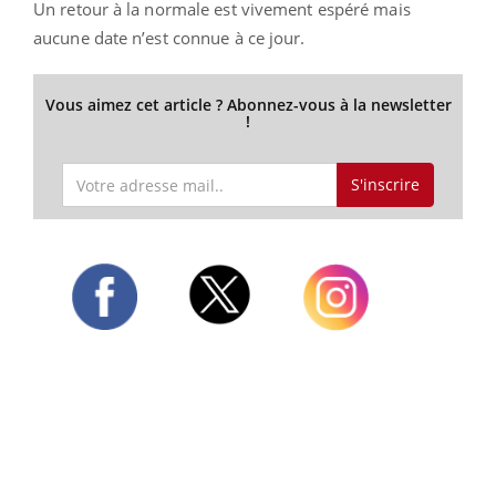
Un retour à la normale est vivement espéré mais
aucune date n’est connue à ce jour.
Vous aimez cet article ? Abonnez-vous à la newsletter
!
S'inscrire
Twitter
Facebook
Instagram