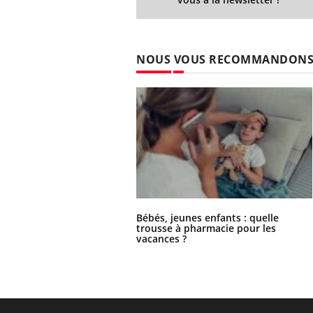
NOUS VOUS RECOMMANDON
Bébés, jeunes enfants : quelle
trousse à pharmacie pour les
vacances ?