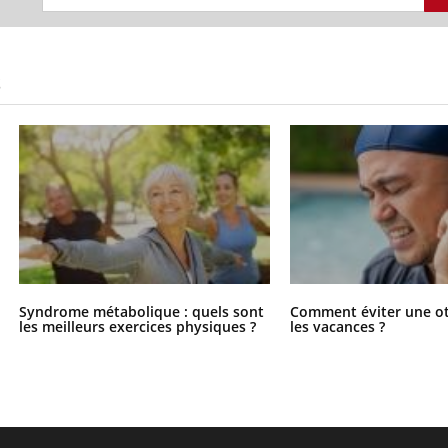
S
Syndrome métabolique : quels sont
Comment éviter une ot
les meilleurs exercices physiques ?
les vacances ?