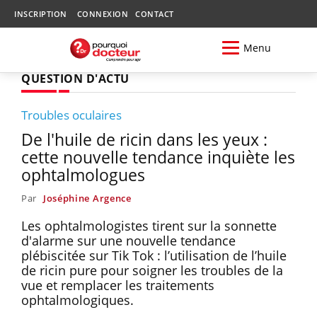
INSCRIPTION
CONNEXION
CONTACT
Menu
QUESTION D'ACTU
Troubles oculaires
De l'huile de ricin dans les yeux :
cette nouvelle tendance inquiète les
ophtalmologues
Par
Joséphine Argence
Les ophtalmologistes tirent sur la sonnette
d'alarme sur une nouvelle tendance
plébiscitée sur Tik Tok : l’utilisation de l’huile
de ricin pure pour soigner les troubles de la
vue et remplacer les traitements
ophtalmologiques.