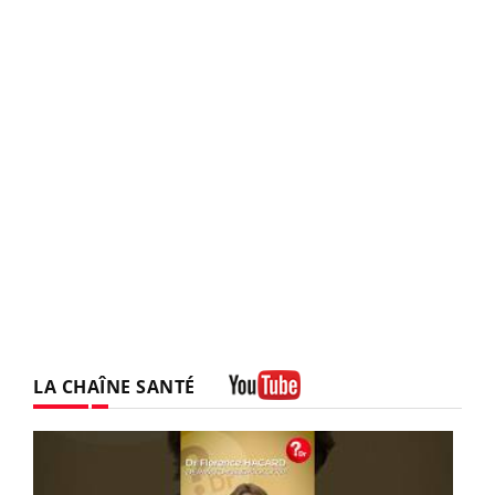
LA CHAÎNE SANTÉ
Youtube