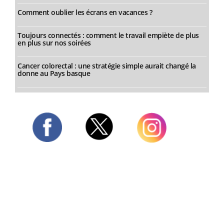
Comment oublier les écrans en vacances ?
Toujours connectés : comment le travail empiète de plus
en plus sur nos soirées
Cancer colorectal : une stratégie simple aurait changé la
donne au Pays basque
Twitter
Facebook
Instagram