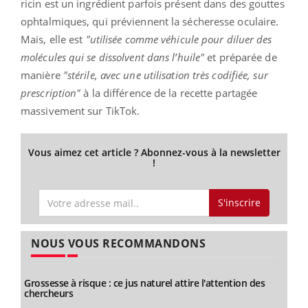
ricin est un ingrédient parfois présent dans des gouttes
ophtalmiques, qui préviennent la sécheresse oculaire.
Mais, elle est
"utilisée comme véhicule pour diluer des
molécules qui se dissolvent dans l’huile"
et préparée de
manière
"stérile, avec une utilisation très codifiée, sur
prescription"
à la différence de la recette partagée
massivement sur TikTok.
Vous aimez cet article ? Abonnez-vous à la newsletter
!
S'inscrire
NOUS VOUS RECOMMANDONS
Grossesse à risque : ce jus naturel attire l'attention des
chercheurs