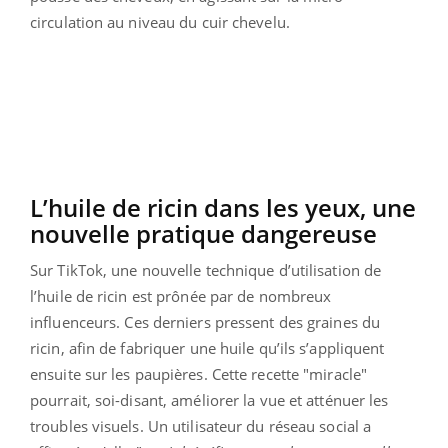
circulation au niveau du cuir chevelu.
L’huile de ricin dans les yeux, une
nouvelle pratique dangereuse
Sur TikTok, une nouvelle technique d’utilisation de
l’huile de ricin est prônée par de nombreux
influenceurs. Ces derniers pressent des graines du
ricin, afin de fabriquer une huile qu’ils s’appliquent
ensuite sur les paupières. Cette recette "miracle"
pourrait, soi-disant, améliorer la vue et atténuer les
troubles visuels. Un utilisateur du réseau social a