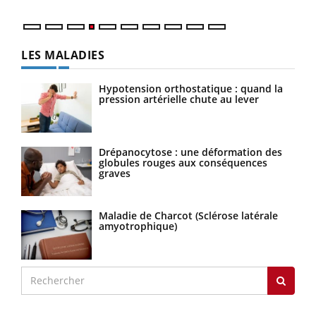
LES MALADIES
Hypotension orthostatique : quand la
pression artérielle chute au lever
Drépanocytose : une déformation des
globules rouges aux conséquences
graves
Maladie de Charcot (Sclérose latérale
amyotrophique)