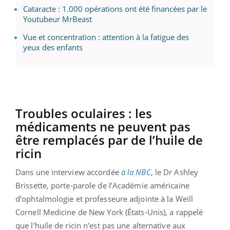
Cataracte : 1.000 opérations ont été financées par le
Youtubeur MrBeast
Vue et concentration : attention à la fatigue des
yeux des enfants
Troubles oculaires : les
médicaments ne peuvent pas
être remplacés par de l’huile de
ricin
Dans une interview accordée
à la NBC
, le Dr Ashley
Brissette, porte-parole de l’Académie américaine
d’ophtalmologie et professeure adjointe à la Weill
Cornell Medicine de New York (États-Unis), a rappelé
que l’huile de ricin n'est pas une alternative aux