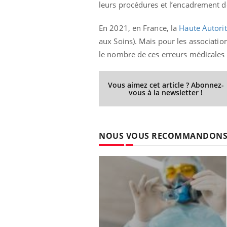
leurs procédures et l’encadrement d
En 2021, en France, la
Haute Autorit
aux Soins). Mais pour les associatio
le nombre de ces erreurs médicales 
Vous aimez cet article ? Abonnez-
vous à la newsletter !
NOUS VOUS RECOMMANDON