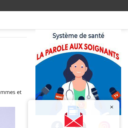
femmes et
Publicité