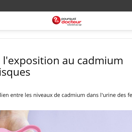
 l'exposition au cadmium
isques
lien entre les niveaux de cadmium dans l'urine des 