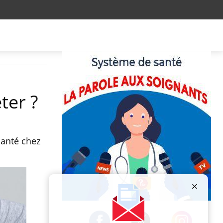
ter ?
santé chez
Publicité