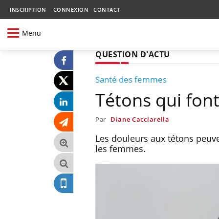
INSCRIPTION
CONNEXION
CONTACT
Menu
QUESTION D'ACTU
Santé des femmes
Tétons qui font
Par
Diane Cacciarella
Les douleurs aux tétons peuve
les femmes.