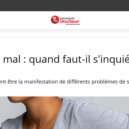
 mal : quand faut-il s'inquié
nt être la manifestation de différents problèmes de 