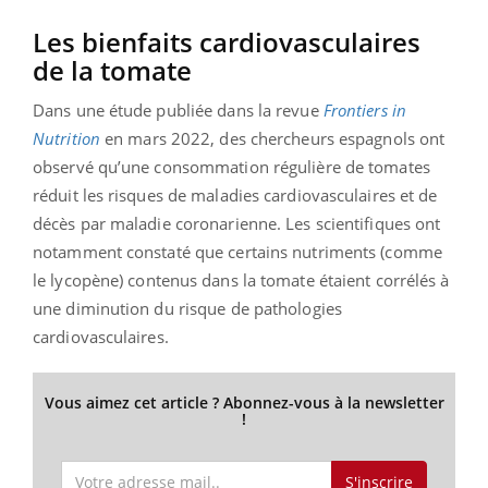
Les bienfaits cardiovasculaires
de la tomate
Dans une étude publiée dans la revue
Frontiers in
Nutrition
en mars 2022, des chercheurs espagnols ont
observé qu’une consommation régulière de tomates
réduit les risques de maladies cardiovasculaires et de
décès par maladie coronarienne. Les scientifiques ont
notamment constaté que certains nutriments (comme
le lycopène) contenus dans la tomate étaient corrélés à
une diminution du risque de pathologies
cardiovasculaires.
Vous aimez cet article ? Abonnez-vous à la newsletter
!
S'inscrire