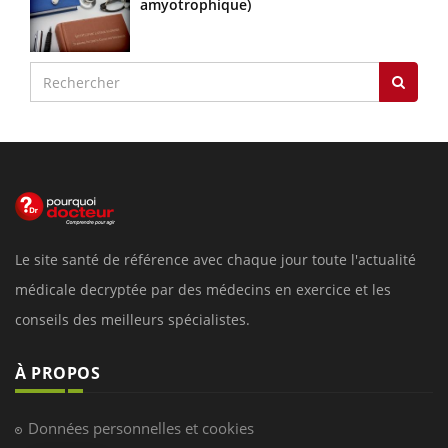
amyotrophique)
Le site santé de référence avec chaque jour toute l'actualité
médicale decryptée par des médecins en exercice et les
conseils des meilleurs spécialistes.
À PROPOS
Données personnelles et cookies