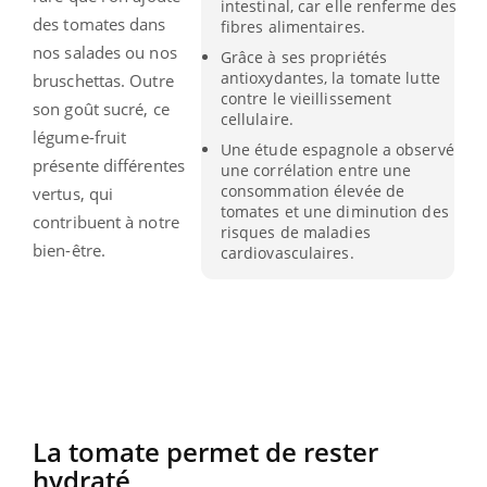
intestinal, car elle renferme des
des tomates dans
fibres alimentaires.
nos salades ou nos
Grâce à ses propriétés
antioxydantes, la tomate lutte
bruschettas. Outre
contre le vieillissement
son goût sucré, ce
cellulaire.
légume-fruit
Une étude espagnole a observé
présente différentes
une corrélation entre une
consommation élevée de
vertus, qui
tomates et une diminution des
contribuent à notre
risques de maladies
bien-être.
cardiovasculaires.
La tomate permet de rester
hydraté