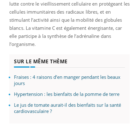
lutte contre le vieillissement cellulaire en protégeant les
cellules immunitaires des radicaux libres, et en
stimulant l’activité ainsi que la mobilité des globules
blancs. La vitamine C est également énergisante, car
elle participe à la synthèse de l’adrénaline dans
l’organisme.
SUR LE MÊME THÈME
Fraises : 4 raisons d’en manger pendant les beaux
jours
Hypertension : les bienfaits de la pomme de terre
Le jus de tomate aurait-il des bienfaits sur la santé
cardiovasculaire ?