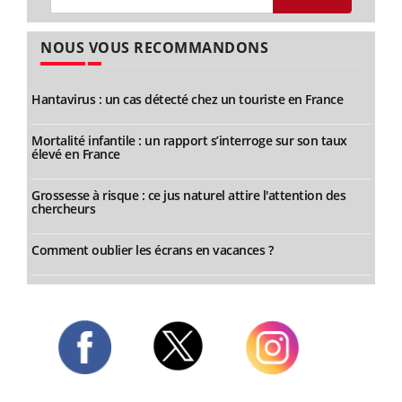
NOUS VOUS RECOMMANDONS
Hantavirus : un cas détecté chez un touriste en France
Mortalité infantile : un rapport s’interroge sur son taux
élevé en France
Grossesse à risque : ce jus naturel attire l'attention des
chercheurs
Comment oublier les écrans en vacances ?
Twitter
Facebook
Instagram