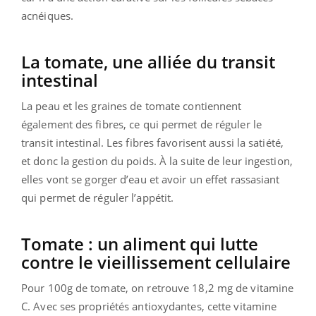
acnéiques.
La tomate, une alliée du transit
intestinal
La peau et les graines de tomate contiennent
également des fibres, ce qui permet de réguler le
transit intestinal. Les fibres favorisent aussi la satiété,
et donc la gestion du poids. À la suite de leur ingestion,
elles vont se gorger d’eau et avoir un effet rassasiant
qui permet de réguler l’appétit.
Tomate : un aliment qui lutte
contre le vieillissement cellulaire
Pour 100g de tomate, on retrouve 18,2 mg de vitamine
C. Avec ses propriétés antioxydantes, cette vitamine