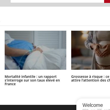
S
Mortalité infantile : un rapport
Grossesse à risque : ce
s’interroge sur son taux élevé en
attire l'attention des 
France
Welcome