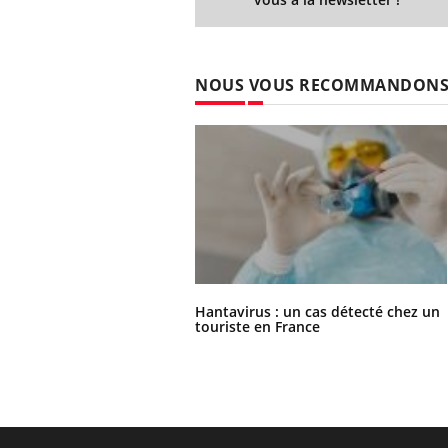
NOUS VOUS RECOMMANDON
Hantavirus : un cas détecté chez un
touriste en France