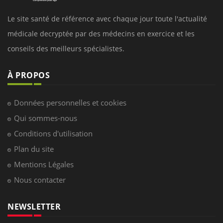
Le site santé de référence avec chaque jour toute l'actualité
médicale decryptée par des médecins en exercice et les
conseils des meilleurs spécialistes.
À PROPOS
Données personnelles et cookies
Qui sommes-nous
Conditions d'utilisation
Plan du site
Mentions Légales
Nous contacter
NEWSLETTER