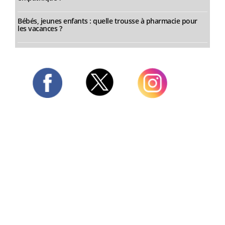
Bébés, jeunes enfants : quelle trousse à pharmacie pour
les vacances ?
Twitter
Facebook
Instagram