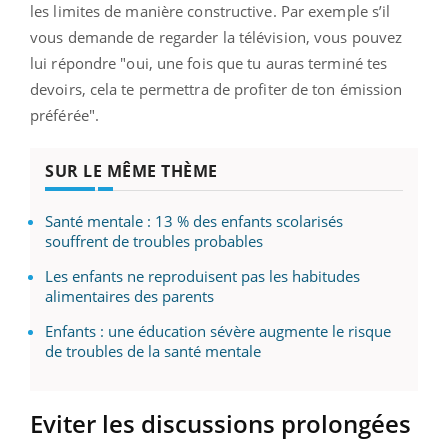
les limites de manière constructive. Par exemple s’il
vous demande de regarder la télévision, vous pouvez
lui répondre "oui, une fois que tu auras terminé tes
devoirs, cela te permettra de profiter de ton émission
préférée".
SUR LE MÊME THÈME
Santé mentale : 13 % des enfants scolarisés
souffrent de troubles probables
Les enfants ne reproduisent pas les habitudes
alimentaires des parents
Enfants : une éducation sévère augmente le risque
de troubles de la santé mentale
Eviter les discussions prolongées