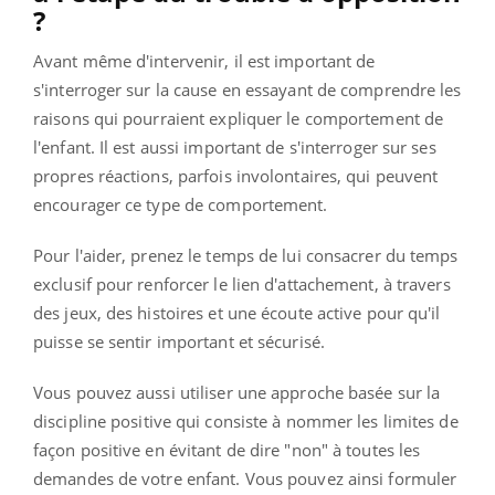
?
Avant même d'intervenir, il est important de
s'interroger sur la cause en essayant de comprendre les
raisons qui pourraient expliquer le comportement de
l'enfant. Il est aussi important de s'interroger sur ses
propres réactions, parfois involontaires, qui peuvent
encourager ce type de comportement.
Pour l'aider, prenez le temps de lui consacrer du temps
exclusif pour renforcer le lien d'attachement, à travers
des jeux, des histoires et une écoute active pour qu'il
puisse se sentir important et sécurisé.
Vous pouvez aussi utiliser une approche basée sur la
discipline positive qui consiste à nommer les limites de
façon positive en évitant de dire "non" à toutes les
demandes de votre enfant. Vous pouvez ainsi formuler