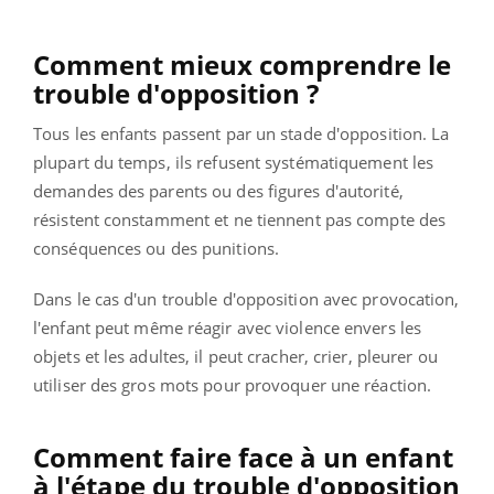
Comment mieux comprendre le
trouble d'opposition ?
Tous les enfants passent par un stade d'opposition. La
plupart du temps, ils refusent systématiquement les
demandes des parents ou des figures d'autorité,
résistent constamment et ne tiennent pas compte des
conséquences ou des punitions.
Dans le cas d'un trouble d'opposition avec provocation,
l'enfant peut même réagir avec violence envers les
objets et les adultes, il peut cracher, crier, pleurer ou
utiliser des gros mots pour provoquer une réaction.
Comment faire face à un enfant
à l'étape du trouble d'opposition