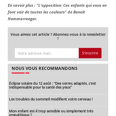
En savoir plus : "L'opposition: Ces enfants qui vous en
font voir de toutes les couleurs" de Benoît
Hammarrenger.
Vous aimez cet article ? Abonnez-vous à la newsletter
!
S'inscrire
NOUS VOUS RECOMMANDONS
Éclipse solaire du 12 août : “Des verres adaptés, c'est
indispensable pour la santé des yeux”
Les troubles du sommeil modifient votre cerveau !
Mon enfant est-il trop sensible ou simplement très
empathique ?