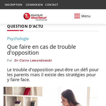
INSCRIPTION
CONNEXION
CONTACT
Menu
QUESTION D'ACTU
Psychologie
Que faire en cas de trouble
d'opposition
Par
Dr Claire Lewandowski
Le trouble d'opposition peut-être un défi pour
les parents mais il existe des stratégies pour
y faire face.