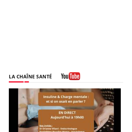
LA CHAÎNE SANTÉ
Youtube