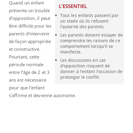
Quand un enfant
L'ESSENTIEL
présente un trouble
Tous les enfants passent par
d'opposition, il peut
un stade où ils refusent
être difficile pour les
l'autorité des parents.
parents d'intervenir
Les parents doivent essayer de
comprendre les raisons de ce
de façon appropriée
comportement lorsqu'il se
et constructive.
manifeste.
Pourtant, cette
Les discussions en cas
période normale
d'opposition risquent de
donner à l'enfant l'occasion de
entre l’âge de 2 et 3
prolonger le conflit.
ans est nécessaire
pour que l’enfant
s'affirme et devienne autonome.