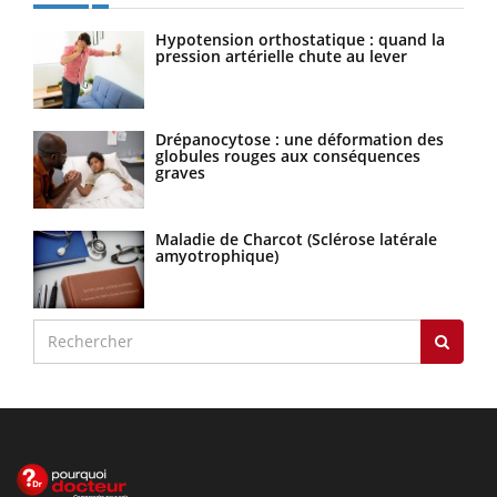
Hypotension orthostatique : quand la
pression artérielle chute au lever
Drépanocytose : une déformation des
globules rouges aux conséquences
graves
Maladie de Charcot (Sclérose latérale
amyotrophique)