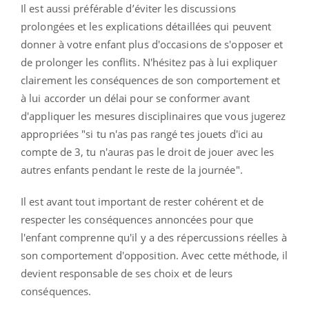
Il est aussi préférable d’éviter les discussions
prolongées et les explications détaillées qui peuvent
donner à votre enfant plus d'occasions de s'opposer et
de prolonger les conflits. N'hésitez pas à lui expliquer
clairement les conséquences de son comportement et
à lui accorder un délai pour se conformer avant
d'appliquer les mesures disciplinaires que vous jugerez
appropriées "si tu n'as pas rangé tes jouets d'ici au
compte de 3, tu n'auras pas le droit de jouer avec les
autres enfants pendant le reste de la journée".
Il est avant tout important de rester cohérent et de
respecter les conséquences annoncées pour que
l'enfant comprenne qu'il y a des répercussions réelles à
son comportement d'opposition. Avec cette méthode, il
devient responsable de ses choix et de leurs
conséquences.