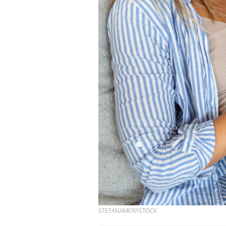
STEFANAMER/ISTOCK