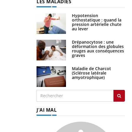
LES MALADIES
Hypotension
orthostatique : quand la
pression artérielle chute
au lever
Drépanocytose : une
déformation des globules
rouges aux conséquences
graves
Maladie de Charcot
(Sclérose latérale
amyotrophique)
J'AI MAL