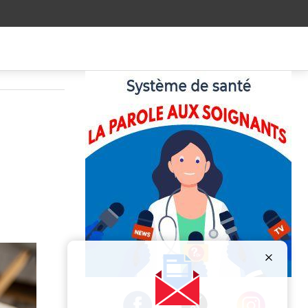
Publicité