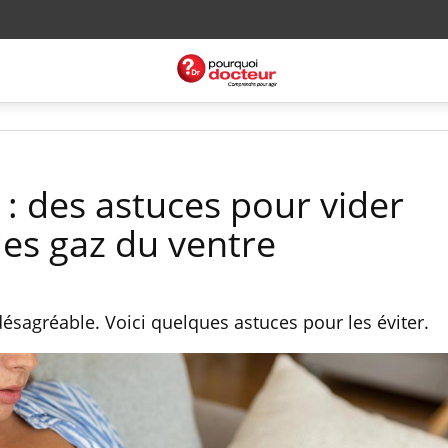
: des astuces pour vider
les gaz du ventre
ésagréable. Voici quelques astuces pour les éviter.