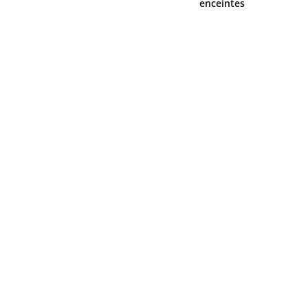
enceintes