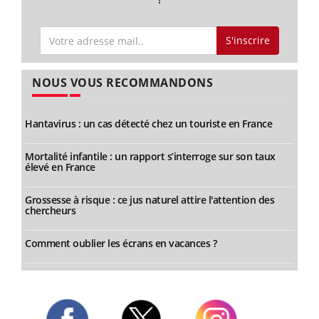
S'inscrire
NOUS VOUS RECOMMANDONS
Hantavirus : un cas détecté chez un touriste en France
Mortalité infantile : un rapport s’interroge sur son taux
élevé en France
Grossesse à risque : ce jus naturel attire l'attention des
chercheurs
Comment oublier les écrans en vacances ?