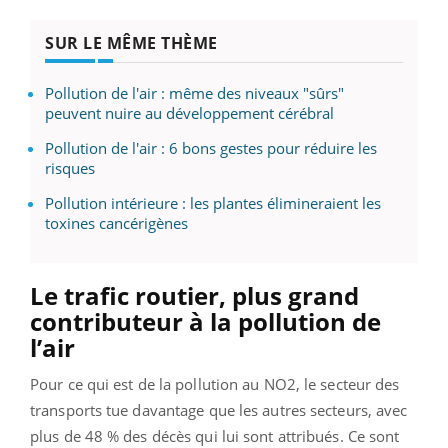
SUR LE MÊME THÈME
Pollution de l'air : même des niveaux "sûrs"
peuvent nuire au développement cérébral
Pollution de l'air : 6 bons gestes pour réduire les
risques
Pollution intérieure : les plantes élimineraient les
toxines cancérigènes
Le trafic routier, plus grand
contributeur à la pollution de
l’air
Pour ce qui est de la pollution au NO2, le secteur des
transports tue davantage que les autres secteurs, avec
plus de 48 % des décès qui lui sont attribués. Ce sont