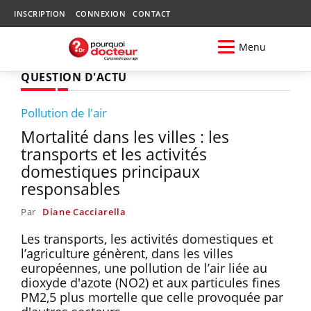
INSCRIPTION
CONNEXION
CONTACT
Menu
QUESTION D'ACTU
Pollution de l'air
Mortalité dans les villes : les
transports et les activités
domestiques principaux
responsables
Par
Diane Cacciarella
Les transports, les activités domestiques et
l’agriculture génèrent, dans les villes
européennes, une pollution de l’air liée au
dioxyde d'azote (NO2) et aux particules fines
PM2,5 plus mortelle que celle provoquée par