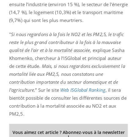
ensuite l’industrie (environ 15 %), le secteur de l'énergie
(14,7 %), le logement (10,3%) et le transport maritime
(9,7%) qui sont les plus meurtriers.
"
Si nous regardons à la fois le NO2 et les PM2,5, le trafic
reste le plus grand contributeur à la fois à la mauvaise
qualité de l'air et à la mortalité associée
, explique Sasha
Khomenko, chercheur à l’ISGlobal et principal auteur
de cette étude.
Mais, si nous regardons exclusivement la
mortalité liée aux PM2,5, nous constatons une
contribution importante du secteur domestique et de
l'agriculture.
” Sur le site
Web ISGlobal Ranking
, il sera
bientôt possible de consulter les différentes sources de
contribution à la mortalité associée au NO2 et aux
PM2,5.
Vous aimez cet article ? Abonnez-vous à la newsletter
!