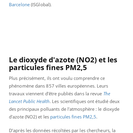
Barcelone
(ISGlobal).
Le dioxyde d'azote (NO2) et les
particules fines PM2,5
Plus précisément, ils ont voulu comprendre ce
phénomène dans 857 villes européennes. Leurs
travaux viennent d’être publiés dans la revue
The
Lancet Public Health
. Les scientifiques ont étudié deux
des principaux polluants de l'atmosphère : le dioxyde
d'azote (NO2) et les
particules fines PM2,5
.
D’après les données récoltées par les chercheurs, la