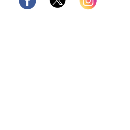
Twitter
Facebook
Instagram