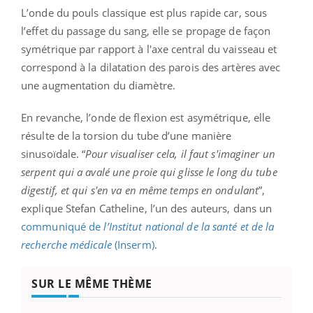
L’onde du pouls classique est plus rapide car, sous
l’effet du passage du sang, elle se propage de façon
symétrique par rapport à l'axe central du vaisseau et
correspond à la dilatation des parois des artères avec
une augmentation du diamètre.
En revanche, l’onde de flexion est asymétrique, elle
résulte de la torsion du tube d’une manière
sinusoïdale. “
Pour visualiser cela, il faut s'imaginer un
serpent qui a avalé une proie qui glisse le long du tube
digestif, et qui s'en va en même temps en ondulant
”,
explique Stefan Catheline, l’un des auteurs, dans un
communiqué de
l’Institut national de la santé et de la
recherche médicale
(Inserm)
.
SUR LE MÊME THÈME