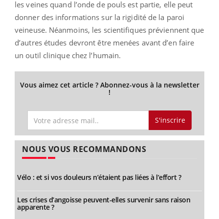
les veines quand l’onde de pouls est partie, elle peut
donner des informations sur la rigidité de la paroi
veineuse. Néanmoins, les scientifiques préviennent que
d’autres études devront être menées avant d’en faire
un outil clinique chez l’humain.
Vous aimez cet article ? Abonnez-vous à la newsletter
!
S'inscrire
NOUS VOUS RECOMMANDONS
Vélo : et si vos douleurs n’étaient pas liées à l’effort ?
Les crises d’angoisse peuvent-elles survenir sans raison
apparente ?