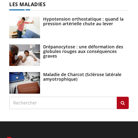
LES MALADIES
Hypotension orthostatique : quand la
pression artérielle chute au lever
Drépanocytose : une déformation des
globules rouges aux conséquences
graves
Maladie de Charcot (Sclérose latérale
amyotrophique)