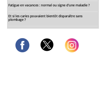
Fatigue en vacances : normal ou signe d’une maladie ?
Et si les caries pouvaient bientôt disparaître sans
plombage ?
Twitter
Facebook
Instagram