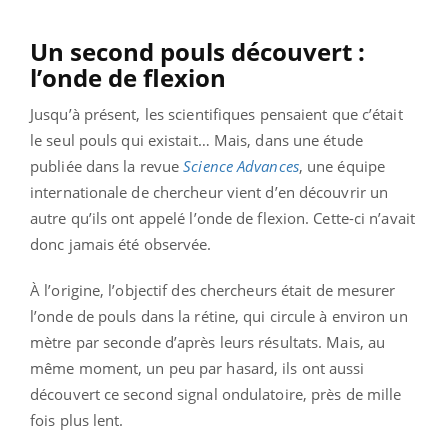
Un second pouls découvert :
l’onde de flexion
Jusqu’à présent, les scientifiques pensaient que c’était
le seul pouls qui existait… Mais, dans une étude
publiée dans la revue
Science Advances
, une équipe
internationale de chercheur vient d’en découvrir un
autre qu’ils ont appelé l’onde de flexion. Cette-ci n’avait
donc jamais été observée.
À l’origine, l’objectif des chercheurs était de mesurer
l’onde de pouls dans la rétine, qui circule à environ un
mètre par seconde d’après leurs résultats. Mais, au
même moment, un peu par hasard, ils ont aussi
découvert ce second signal ondulatoire, près de mille
fois plus lent.