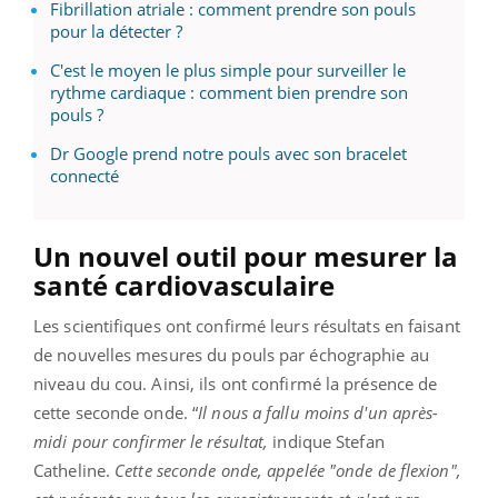
Fibrillation atriale : comment prendre son pouls
pour la détecter ?
C'est le moyen le plus simple pour surveiller le
rythme cardiaque : comment bien prendre son
pouls ?
Dr Google prend notre pouls avec son bracelet
connecté
Un nouvel outil pour mesurer la
santé cardiovasculaire
Les scientifiques ont confirmé leurs résultats en faisant
de nouvelles mesures du pouls par échographie au
niveau du cou. Ainsi, ils ont confirmé la présence de
cette seconde onde. “
Il nous a fallu moins d'un après-
midi pour confirmer le résultat,
indique Stefan
Catheline.
Cette seconde onde, appelée "onde de flexion",