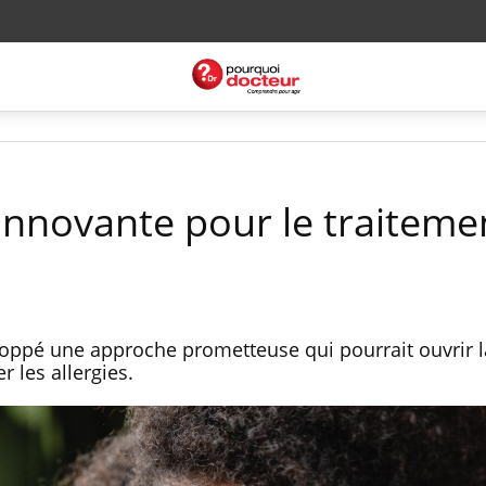
nnovante pour le traiteme
oppé une approche prometteuse qui pourrait ouvrir l
er les allergies.