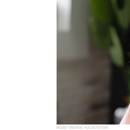
INSIDE CREATIVE HOUSE/ISTOCK