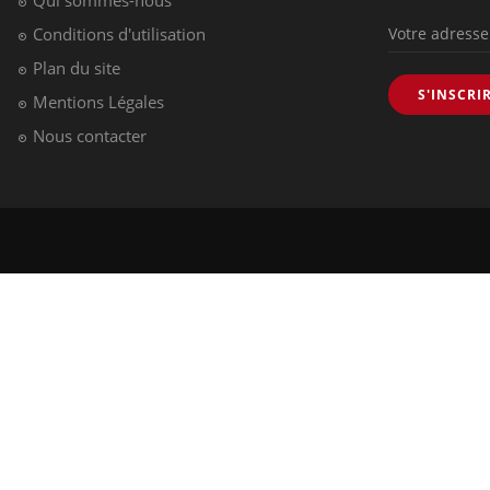
Conditions d'utilisation
Plan du site
S'INSCRI
Mentions Légales
Nous contacter