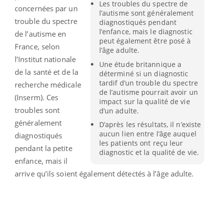
Les troubles du spectre de
concernées par un
l’autisme sont généralement
trouble du spectre
diagnostiqués pendant
l’enfance, mais le diagnostic
de l’autisme en
peut également être posé à
France, selon
l’âge adulte.
l’Institut nationale
Une étude britannique a
de la santé et de la
déterminé si un diagnostic
tardif d’un trouble du spectre
recherche médicale
de l’autisme pourrait avoir un
(Inserm). Ces
impact sur la qualité de vie
troubles sont
d’un adulte.
généralement
D’après les résultats, il n’existe
aucun lien entre l’âge auquel
diagnostiqués
les patients ont reçu leur
pendant la petite
diagnostic et la qualité de vie.
enfance, mais il
arrive qu’ils soient également détectés à l’âge adulte.