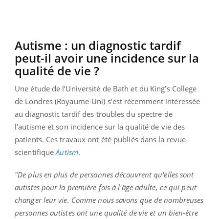
Autisme : un diagnostic tardif
peut-il avoir une incidence sur la
qualité de vie ?
Une étude de l’Université de Bath et du King’s College
de Londres (Royaume-Uni) s’est récemment intéressée
au diagnostic tardif des troubles du spectre de
l’autisme et son incidence sur la qualité de vie des
patients. Ces travaux ont été publiés dans la revue
scientifique
Autism
.
"De plus en plus de personnes découvrent qu'elles sont
autistes pour la première fois à l'âge adulte, ce qui peut
changer leur vie. Comme nous savons que de nombreuses
personnes autistes ont une qualité de vie et un bien-être