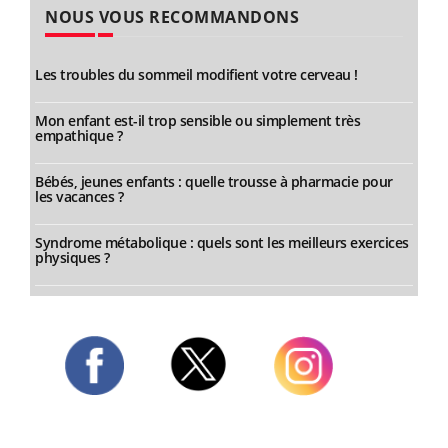
NOUS VOUS RECOMMANDONS
Les troubles du sommeil modifient votre cerveau !
Mon enfant est-il trop sensible ou simplement très
empathique ?
Bébés, jeunes enfants : quelle trousse à pharmacie pour
les vacances ?
Syndrome métabolique : quels sont les meilleurs exercices
physiques ?
Twitter
Facebook
Instagram