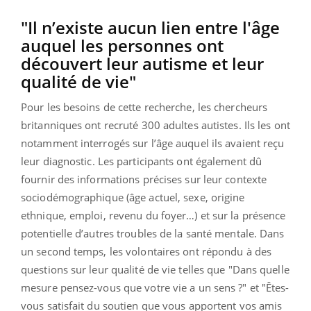
"Il n’existe aucun lien entre l'âge
auquel les personnes ont
découvert leur autisme et leur
qualité de vie"
Pour les besoins de cette recherche, les chercheurs
britanniques ont recruté 300 adultes autistes. Ils les ont
notamment interrogés sur l’âge auquel ils avaient reçu
leur diagnostic. Les participants ont également dû
fournir des informations précises sur leur contexte
sociodémographique (âge actuel, sexe, origine
ethnique, emploi, revenu du foyer…) et sur la présence
potentielle d’autres troubles de la santé mentale. Dans
un second temps, les volontaires ont répondu à des
questions sur leur qualité de vie telles que "Dans quelle
mesure pensez-vous que votre vie a un sens ?" et "Êtes-
vous satisfait du soutien que vous apportent vos amis