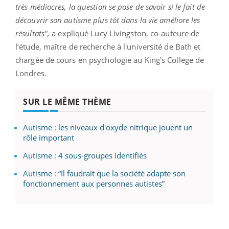
très médiocres, la question se pose de savoir si le fait de
découvrir son autisme plus tôt dans la vie améliore les
résultats",
a expliqué Lucy Livingston, co-auteure de
l’étude, maître de recherche à l'université de Bath et
chargée de cours en psychologie au King's College de
Londres.
SUR LE MÊME THÈME
Autisme : les niveaux d'oxyde nitrique jouent un
rôle important
Autisme : 4 sous-groupes identifiés
Autisme : “Il faudrait que la société adapte son
fonctionnement aux personnes autistes”