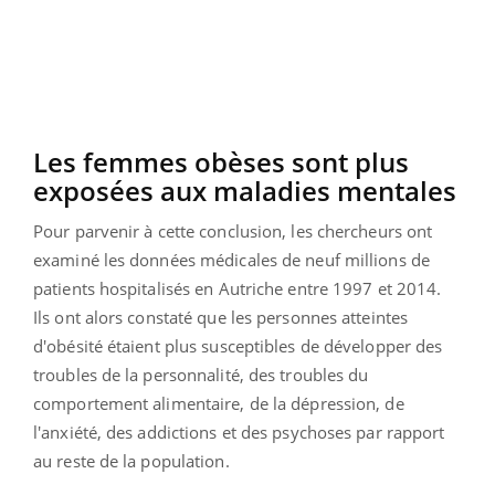
Les femmes obèses sont plus
exposées aux maladies mentales
Pour parvenir à cette conclusion, les chercheurs ont
examiné les données médicales de neuf millions de
patients hospitalisés en Autriche entre 1997 et 2014.
Ils ont alors constaté que les personnes atteintes
d'obésité étaient plus susceptibles de développer des
troubles de la personnalité, des troubles du
comportement alimentaire, de la dépression, de
l'anxiété, des addictions et des psychoses par rapport
au reste de la population.