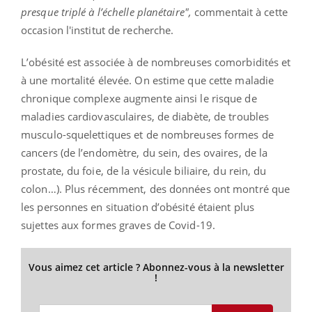
presque triplé à l’échelle planétaire",
commentait à cette
occasion l'institut de recherche.
L’obésité est associée à de nombreuses comorbidités et
à une mortalité élevée. On estime que cette maladie
chronique complexe augmente ainsi le risque de
maladies cardiovasculaires, de diabète, de troubles
musculo-squelettiques et de nombreuses formes de
cancers (de l’endomètre, du sein, des ovaires, de la
prostate, du foie, de la vésicule biliaire, du rein, du
colon…). Plus récemment, des données ont montré que
les personnes en situation d’obésité étaient plus
sujettes aux formes graves de Covid-19.
Vous aimez cet article ? Abonnez-vous à la newsletter
!