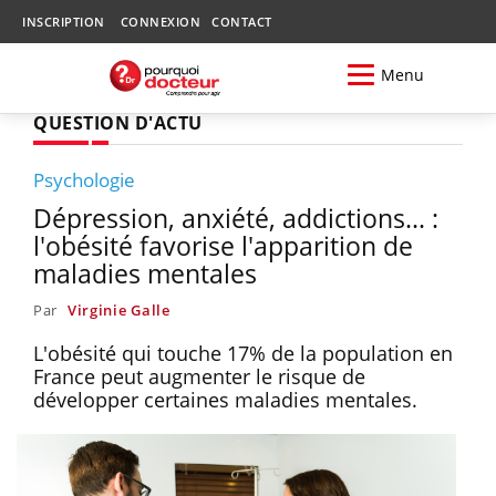
INSCRIPTION
CONNEXION
CONTACT
Menu
QUESTION D'ACTU
Psychologie
Dépression, anxiété, addictions... :
l'obésité favorise l'apparition de
maladies mentales
Par
Virginie Galle
L'obésité qui touche 17% de la population en
France peut augmenter le risque de
développer certaines maladies mentales.