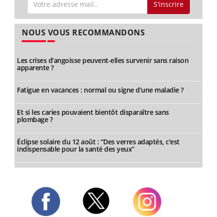
S'inscrire
NOUS VOUS RECOMMANDONS
Les crises d’angoisse peuvent-elles survenir sans raison
apparente ?
Fatigue en vacances : normal ou signe d’une maladie ?
Et si les caries pouvaient bientôt disparaître sans
plombage ?
Éclipse solaire du 12 août : “Des verres adaptés, c'est
indispensable pour la santé des yeux”