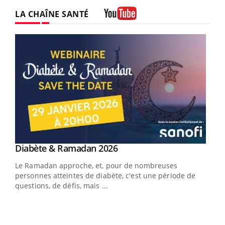
Twitter
Facebook
Instagram