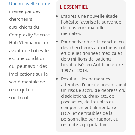
Une nouvelle étude
L'ESSENTIEL
menée par des
D'après une nouvelle étude,
chercheurs
l'obésité favorise la survenue
autrichiens du
de plusieurs maladies
mentales.
Complexity Science
Pour arriver à cette conclusion,
Hub Vienna met en
des chercheurs autrichiens ont
avant que l'obésité
étudié les données médicales
est une condition
de 9 millions de patients
hospitalisés en Autriche entre
qui peut avoir des
1997 et 2014.
implications sur la
Résultat : les personnes
santé mentale de
atteintes d'obésité présentaient
ceux qui en
un risque accru de dépression,
d'addictions, d'anxiété, de
souffrent.
psychoses, de troubles du
comportement alimentaire
(TCA) et de troubles de la
personnalité par rapport au
reste de la population.