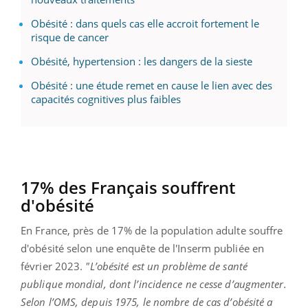
Obésité : dans quels cas elle accroit fortement le
risque de cancer
Obésité, hypertension : les dangers de la sieste
Obésité : une étude remet en cause le lien avec des
capacités cognitives plus faibles
17% des Français souffrent
d'obésité
En France, près de 17% de la population adulte souffre
d'obésité selon une enquête de l'Inserm publiée en
février 2023.
"L’obésité est un problème de santé
publique mondial, dont l’incidence ne cesse d’augmenter.
Selon l’OMS, depuis 1975, le nombre de cas d’obésité a