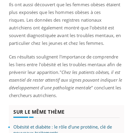
Ils ont aussi découvert que les femmes obèses étaient
plus exposées que les hommes obèses à ces
risques. Les données des registres nationaux
autrichiens ont également montré que l'obésité est
souvent diagnostiquée avant les troubles mentaux, en
particulier chez les jeunes et chez les femmes.
Ces résultats soulignent l'importance de comprendre
les liens entre l'obésité et les troubles mentaux afin de
prévenir leur apparition."
Chez les patients obèses, il est
essentiel de rester attentif aux signes pouvant indiquer le
développement d'une pathologie mentale
" concluent les
chercheurs autrichiens.
SUR LE MÊME THÈME
Obésité et diabète : le rôle d'une protéine, clé de
nouveaux traitements