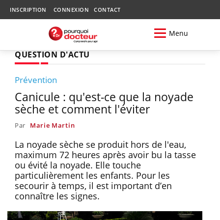
INSCRIPTION
CONNEXION
CONTACT
Menu
QUESTION D'ACTU
Prévention
Canicule : qu'est-ce que la noyade
sèche et comment l'éviter
Par
Marie Martin
La noyade sèche se produit hors de l'eau,
maximum 72 heures après avoir bu la tasse
ou évité la noyade. Elle touche
particulièrement les enfants. Pour les
secourir à temps, il est important d’en
connaître les signes.