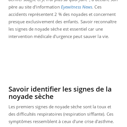
père au site d'information
Eyewitness News
. Ces
accidents représentent 2 % des noyades et concernent
presque exclusivement des enfants. Savoir reconnaître
les signes de noyade sèche est essentiel car une
intervention médicale d'urgence peut sauver la vie.
Savoir identifier les signes de la
noyade sèche
Les premiers signes de noyade sèche sont la toux et
des difficultés respiratoires (respiration sifflante). Ces
symptômes ressemblent à ceux d'une crise d'asthme.