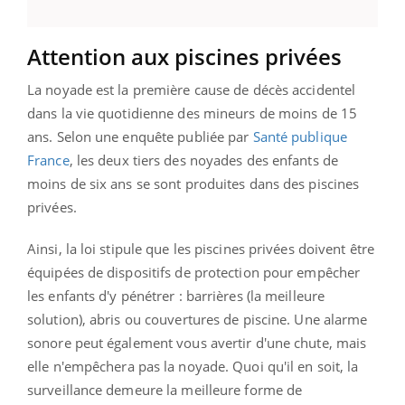
Attention aux piscines privées
La noyade est la première cause de décès accidentel
dans la vie quotidienne des mineurs de moins de 15
ans. Selon une enquête publiée par
Santé publique
France
, les deux tiers des noyades des enfants de
moins de six ans se sont produites dans des piscines
privées.
Ainsi, la loi stipule que les piscines privées doivent être
équipées de dispositifs de protection pour empêcher
les enfants d'y pénétrer : barrières (la meilleure
solution), abris ou couvertures de piscine. Une alarme
sonore peut également vous avertir d'une chute, mais
elle n'empêchera pas la noyade. Quoi qu'il en soit, la
surveillance demeure la meilleure forme de