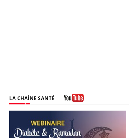
LA CHAÎNE SANTÉ
Youtube