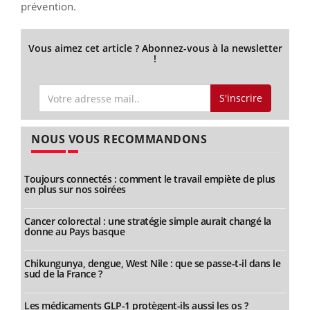
prévention.
Vous aimez cet article ? Abonnez-vous à la newsletter
!
S'inscrire
NOUS VOUS RECOMMANDONS
Toujours connectés : comment le travail empiète de plus
en plus sur nos soirées
Cancer colorectal : une stratégie simple aurait changé la
donne au Pays basque
Chikungunya, dengue, West Nile : que se passe-t-il dans le
sud de la France ?
Les médicaments GLP-1 protègent-ils aussi les os ?