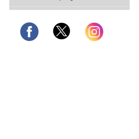
Twitter
Facebook
Instagram