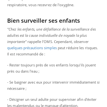
respiratoire, vous recevrez de l'oxygène.
Bien surveiller ses enfants
"
Chez les enfants, une défaillance de la surveillance des
adultes est la cause individuelle de noyade la plus
importante"
rappelle l'OMS. Cependant, observer
quelques précautions simples
peut réduire les risques.
Il est recommandé de :
- Rester toujours près de vos enfants lorsqu’ils jouent
près ou dans l'eau ;
- Se baigner avec eux pour intervenir immédiatement si
nécessaire ;
- Désigner un seul adulte pour superviser afin d'éviter
les malentendus ou le manque d’attention.