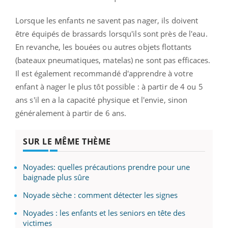
Lorsque les enfants ne savent pas nager, ils doivent
être équipés de brassards lorsqu'ils sont près de l'eau.
En revanche, les bouées ou autres objets flottants
(bateaux pneumatiques, matelas) ne sont pas efficaces.
Il est également recommandé d'apprendre à votre
enfant à nager le plus tôt possible : à partir de 4 ou 5
ans s'il en a la capacité physique et l'envie, sinon
généralement à partir de 6 ans.
SUR LE MÊME THÈME
Noyades: quelles précautions prendre pour une
baignade plus sûre
Noyade sèche : comment détecter les signes
Noyades : les enfants et les seniors en tête des
victimes