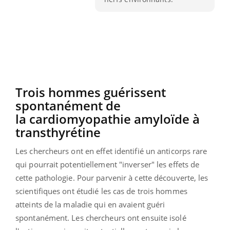
Trois hommes guérissent
spontanément de
la cardiomyopathie amyloïde à
transthyrétine
Les chercheurs ont en effet identifié un anticorps rare
qui pourrait potentiellement "inverser" les effets de
cette pathologie. Pour parvenir à cette découverte, les
scientifiques ont étudié les cas de trois hommes
atteints de la maladie qui en avaient guéri
spontanément. Les chercheurs ont ensuite isolé