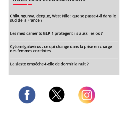
Chikungunya, dengue, West Nile : que se passe-t-il dans le
sud de la France ?
Les médicaments GLP-1 protègent-ils aussi les os ?
Cytomégalovirus : ce qui change dans la prise en charge
des femmes enceintes
La sieste empêche-t-elle de dormir la nuit ?
Twitter
Facebook
Instagram