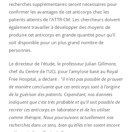
recherches supplémentaires seront nécessaires pour
confirmer les avantages de cet anticorps chez les
patients atteints de l'ATTR-CM. Les chercheurs doivent
également travailler à développer des moyens de
produire cet anticorps en grande quantité pour qu'il
soit disponible pour un plus grand nombre de
personnes.
Le directeur de l'étude, le professeur Julian Gillmore,
chef du Centre de l'UCL pour l'amylose basé au Royal
Free Hospital, a déclaré :
"il n'est pas possible de prouver
de manière concluante que ces anticorps sont à l'origine
de la guérison des patients. Cependant, nos données
indiquent que c'est très probable et qu'il soit possible de
recréer ces anticorps en laboratoire et de les utiliser
comme thérapie. Nous poursuivons actuellement nos
recherches dans ce sens, bien qu'elles n'en soient encore