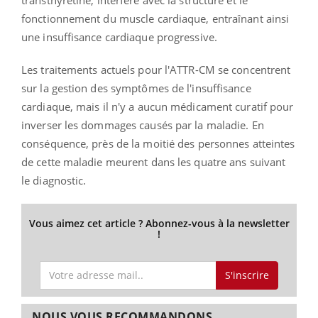
fonctionnement du muscle cardiaque, entraînant ainsi
une insuffisance cardiaque progressive.
Les traitements actuels pour l'ATTR-CM se concentrent
sur la gestion des symptômes de l'insuffisance
cardiaque, mais il n'y a aucun médicament curatif pour
inverser les dommages causés par la maladie. En
conséquence, près de la moitié des personnes atteintes
de cette maladie meurent dans les quatre ans suivant
le diagnostic.
Vous aimez cet article ? Abonnez-vous à la newsletter
!
S'inscrire
NOUS VOUS RECOMMANDONS