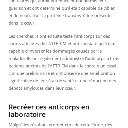
l'anticorps qui aurait potentiellement permis leur
guérison et ont déterminé qu'il était capable de cibler
et de neutraliser la protéine transthyrétine présente
dans le cœur.
Les chercheurs ont ensuite testé l'anticorps sur des
souris atteintes de l'ATTR-CM et ont constaté qu'il était
capable d'inverser les dommages causés par la
maladie. Ils ont également administré l'anticorps à trois
patients atteints de l'ATTR-CM dans le cadre d'un essai
clinique préliminaire et ont observé une amélioration
significative de leur état de santé et une réduction des
dépôts amyloïdes dans leur cœur.
Recréer ces anticorps en
laboratoire
Malgré les résultats prometteurs de cette étude, des