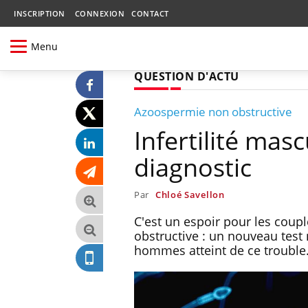
INSCRIPTION
CONNEXION
CONTACT
Menu
QUESTION D'ACTU
Azoospermie non obstructive
Infertilité mas
diagnostic
Par
Chloé Savellon
C'est un espoir pour les coupl
obstructive : un nouveau test
hommes atteint de ce trouble