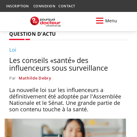
INSCRIPTION
CONNEXION
CONTACT
Menu
QUESTION D'ACTU
Loi
Les conseils «santé» des
influenceurs sous surveillance
Par
Mathilde Debry
La nouvelle loi sur les influenceurs a
définitivement été adoptée par l'Assemblée
Nationale et le Sénat. Une grande partie de
son contenu touche à la santé.