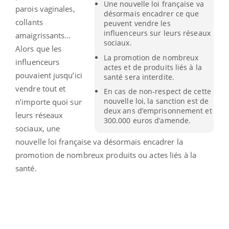
Une nouvelle loi française va
parois vaginales,
désormais encadrer ce que
collants
peuvent vendre les
influenceurs sur leurs réseaux
amaigrissants...
sociaux.
Alors que les
La promotion de nombreux
influenceurs
actes et de produits liés à la
pouvaient jusqu’ici
santé sera interdite.
vendre tout et
En cas de non-respect de cette
nouvelle loi, la sanction est de
n’importe quoi sur
deux ans d’emprisonnement et
leurs réseaux
300.000 euros d’amende.
sociaux, une
nouvelle loi française va désormais encadrer la
promotion de nombreux produits ou actes liés à la
santé.