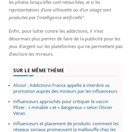
les photos lorsqu'elles sont retouchées, et si les
représentations d’une silhouette ou d’un visage sont
produites par l’intelligence artificielle".
Enfin, pour lutter contre les addictions, il n’est
désormais plus permis de faire de la publicité pour les
jeux d’argent sur les plateformes qui ne permettent pas
d’exclure les mineurs.
SUR LE MÊME THÈME
Alcool : Addictions France appelle à interdire sa
promotion auprès des mineurs par les influenceurs
Influenceurs approchés pour critiquer le vaccin
Pfizer : « minable » et « dangereux » selon Olivier
Véran
Influenceurs et placement de produits: comment les
réseaux sociaux promeuvent la malbouffe chez les