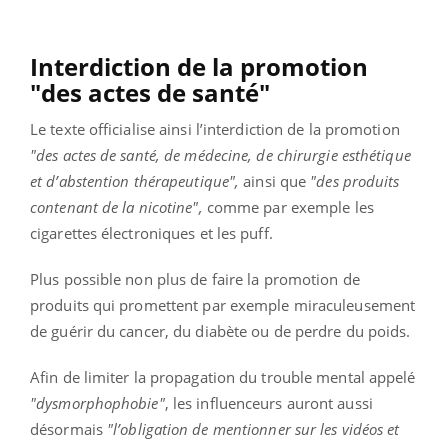
Interdiction de la promotion
"des actes de santé"
Le texte officialise ainsi l’interdiction de la promotion
"des actes de santé, de médecine, de chirurgie esthétique
et d’abstention thérapeutique",
ainsi que
"des produits
contenant de la nicotine",
comme par exemple les
cigarettes électroniques et les puff.
Plus possible non plus de faire la promotion de
produits qui promettent par exemple miraculeusement
de guérir du cancer, du diabète ou de perdre du poids.
Afin de limiter la propagation du trouble mental appelé
"dysmorphophobie"
, les influenceurs auront aussi
désormais
"l’obligation de mentionner sur les vidéos et