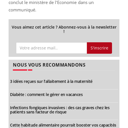
conclut le ministère de l’Economie dans un
communiqué.
Vous aimez cet article ? Abonnez-vous à la newsletter
!
S'inscrire
NOUS VOUS RECOMMANDONS
3 idées reçues sur l’allaitement à la maternité
Diabète : comment le gérer en vacances
Infections fongiques invasives : des cas graves chez les
patients sans facteur de risque
Cette habitude alimentaire pourrait booster vos capacités