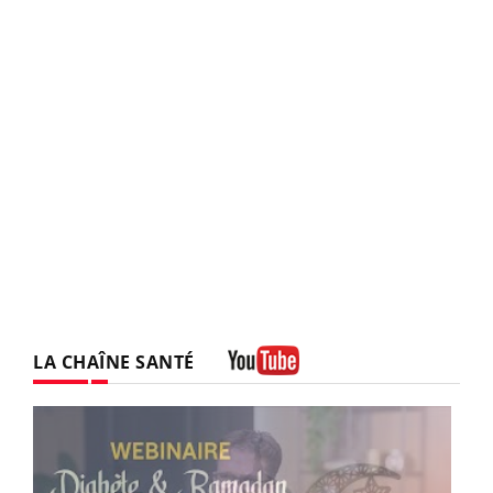
LA CHAÎNE SANTÉ
Youtube