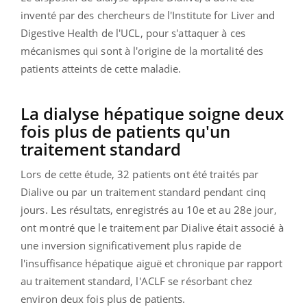
inventé par des chercheurs de l'Institute for Liver and
Digestive Health de l'UCL, pour s'attaquer à ces
mécanismes qui sont à l'origine de la mortalité des
patients atteints de cette maladie.
La dialyse hépatique soigne deux
fois plus de patients qu'un
traitement standard
Lors de cette étude, 32 patients ont été traités par
Dialive ou par un traitement standard pendant cinq
jours. Les résultats, enregistrés au 10e et au 28e jour,
ont montré que le traitement par Dialive était associé à
une inversion significativement plus rapide de
l'insuffisance hépatique aiguë et chronique par rapport
au traitement standard, l'ACLF se résorbant chez
environ deux fois plus de patients.