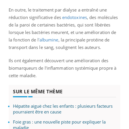
En outre, le traitement par dialyse a entraîné une
réduction significative des
endotoxines
, des molécules
de la paroi de certaines bactéries, qui sont libérées
lorsque les bactéries meurent, et une amélioration de
la fonction de l
'albumine
, la principale protéine de
transport dans le sang, soulignent les auteurs.
Ils ont également découvert une amélioration des
biomarqueurs de l'inflammation systémique propre à
cette maladie.
SUR LE MÊME THÈME
Hépatite aiguë chez les enfants : plusieurs facteurs
pourraient être en cause
Foie gras : une nouvelle piste pour expliquer la
maladie