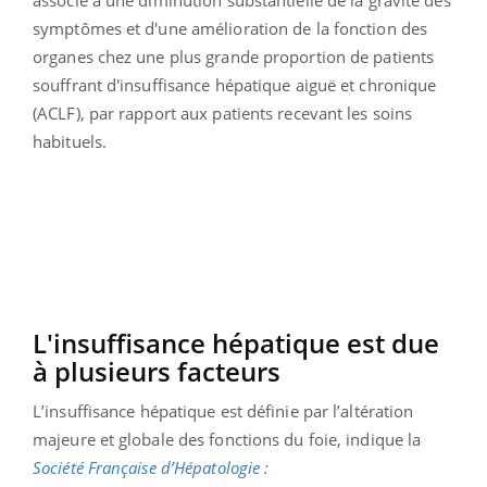
symptômes et d'une amélioration de la fonction des
organes chez une plus grande proportion de patients
souffrant d'insuffisance hépatique aiguë et chronique
(ACLF), par rapport aux patients recevant les soins
habituels.
L'insuffisance hépatique est due
à plusieurs facteurs
L’insuffisance hépatique est définie par l’altération
majeure et globale des fonctions du foie, indique la
Société Française d’Hépatologie :