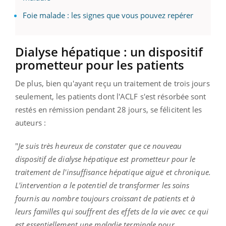
Foie malade : les signes que vous pouvez repérer
Dialyse hépatique : un dispositif
prometteur pour les patients
De plus, bien qu'ayant reçu un traitement de trois jours
seulement, les patients dont l'ACLF s'est résorbée sont
restés en rémission pendant 28 jours, se félicitent les
auteurs :
"
Je suis très heureux de constater que ce nouveau
dispositif de dialyse hépatique est prometteur pour le
traitement de l'insuffisance hépatique aiguë et chronique.
L'intervention a le potentiel de transformer les soins
fournis au nombre toujours croissant de patients et à
leurs familles qui souffrent des effets de la vie avec ce qui
est essentiellement une maladie terminale pour