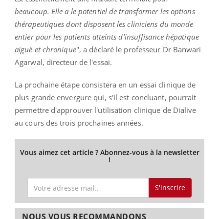
beaucoup. Elle a le potentiel de transformer les options
thérapeutiques dont disposent les cliniciens du monde
entier pour les patients atteints d’insuffisance hépatique
aiguë et chronique
", a déclaré le professeur Dr Banwari
Agarwal, directeur de l'essai.
La prochaine étape consistera en un essai clinique de
plus grande envergure qui, s'il est concluant, pourrait
permettre d'approuver l'utilisation clinique de Dialive
au cours des trois prochaines années.
Vous aimez cet article ? Abonnez-vous à la newsletter
!
S'inscrire
NOUS VOUS RECOMMANDONS