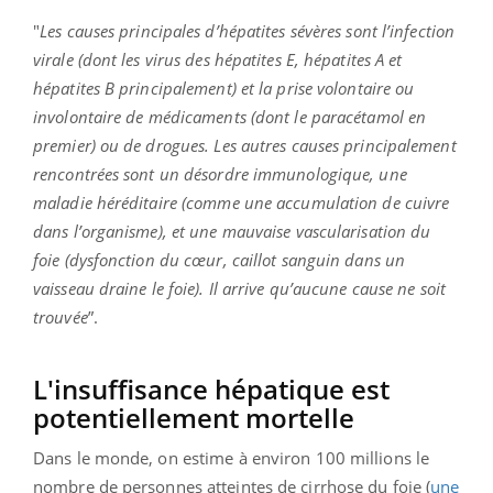
"
Les causes principales d’hépatites sévères sont l’infection
virale (dont les virus des hépatites E, hépatites A et
hépatites B principalement) et la prise volontaire ou
involontaire de médicaments (dont le paracétamol en
premier) ou de drogues. Les autres causes principalement
rencontrées sont un désordre immunologique, une
maladie héréditaire (comme une accumulation de cuivre
dans l’organisme), et une mauvaise vascularisation du
foie (dysfonction du cœur, caillot sanguin dans un
vaisseau draine le foie). Il arrive qu’aucune cause ne soit
trouvée
”.
L'insuffisance hépatique est
potentiellement mortelle
Dans le monde, on estime à environ 100 millions le
nombre de personnes atteintes de cirrhose du foie (
une