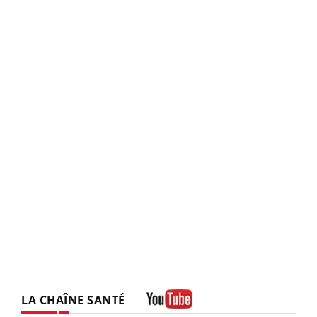
LA CHAÎNE SANTÉ