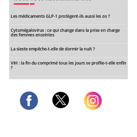
Les médicaments GLP-1 protègent-ils aussi les os ?
Cytomégalovirus : ce qui change dans la prise en charge
des femmes enceintes
La sieste empêche-t-elle de dormir la nuit ?
VIH : la fin du comprimé tous les jours se profile-t-elle enfin
?
Twitter
Facebook
Instagram