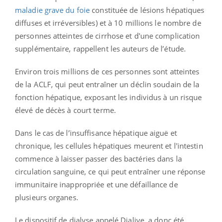
maladie grave du foie
constituée de lésions hépatiques
diffuses et irréversibles) et à 10 millions le nombre de
personnes atteintes de cirrhose et d'une complication
supplémentaire, rappellent les auteurs de l’étude.
Environ trois millions de ces personnes sont atteintes
de la ACLF, qui peut entraîner un déclin soudain de la
fonction hépatique, exposant les individus à un risque
élevé de décès à court terme.
Dans le cas de l’insuffisance hépatique aiguë et
chronique, les cellules hépatiques meurent et l'intestin
commence à laisser passer des bactéries dans la
circulation sanguine, ce qui peut entraîner une réponse
immunitaire inappropriée et une défaillance de
plusieurs organes.
Le dispositif de dialyse appelé Dialive, a donc été