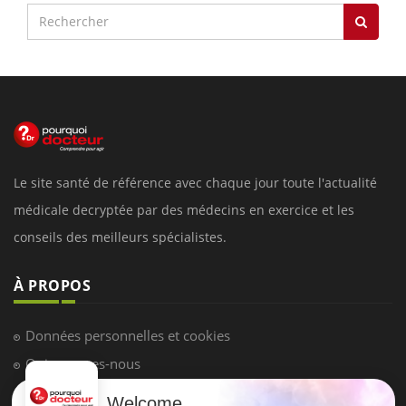
Le site santé de référence avec chaque jour toute l'actualité
médicale decryptée par des médecins en exercice et les
conseils des meilleurs spécialistes.
À PROPOS
Données personnelles et cookies
Qui sommes-nous
Conditions d'utilisation
Welcome