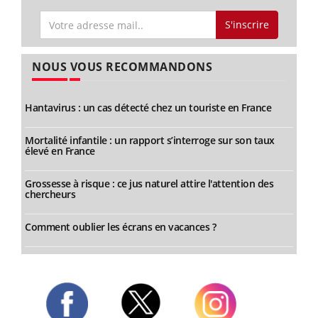
S'inscrire
NOUS VOUS RECOMMANDONS
Hantavirus : un cas détecté chez un touriste en France
Mortalité infantile : un rapport s’interroge sur son taux
élevé en France
Grossesse à risque : ce jus naturel attire l'attention des
chercheurs
Comment oublier les écrans en vacances ?