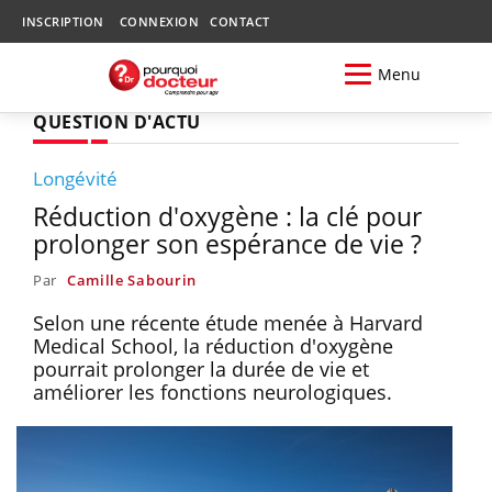
INSCRIPTION
CONNEXION
CONTACT
Menu
QUESTION D'ACTU
Longévité
Réduction d'oxygène : la clé pour
prolonger son espérance de vie ?
Par
Camille Sabourin
Selon une récente étude menée à Harvard
Medical School, la réduction d'oxygène
pourrait prolonger la durée de vie et
améliorer les fonctions neurologiques.