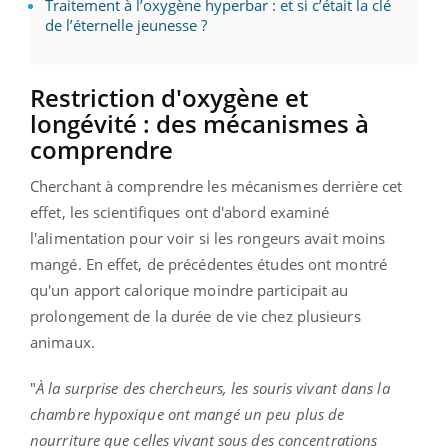
Traitement à l’oxygène hyperbar : et si c’était la clé
de l’éternelle jeunesse ?
Restriction d'oxygène et
longévité : des mécanismes à
comprendre
Cherchant à comprendre les mécanismes derrière cet
effet, les scientifiques ont d'abord examiné
l'alimentation pour voir si les rongeurs avait moins
mangé. En effet, de précédentes études ont montré
qu'un apport calorique moindre participait au
prolongement de la durée de vie chez plusieurs
animaux.
"
À la surprise des chercheurs, les souris vivant dans la
chambre hypoxique ont mangé un peu plus de
nourriture que celles vivant sous des concentrations