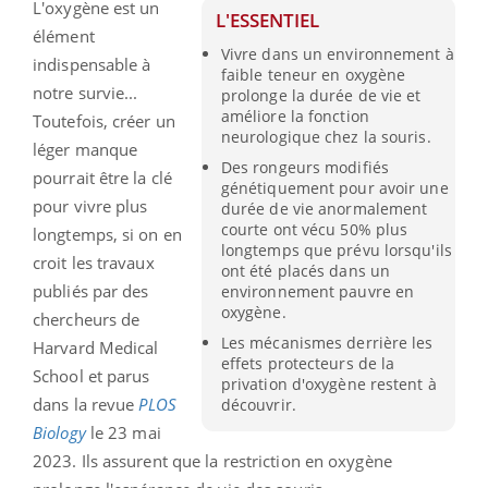
L'oxygène est un
L'ESSENTIEL
élément
Vivre dans un environnement à
indispensable à
faible teneur en oxygène
notre survie...
prolonge la durée de vie et
améliore la fonction
Toutefois, créer un
neurologique chez la souris.
léger manque
Des rongeurs modifiés
pourrait être la clé
génétiquement pour avoir une
pour vivre plus
durée de vie anormalement
courte ont vécu 50% plus
longtemps, si on en
longtemps que prévu lorsqu'ils
croit les travaux
ont été placés dans un
publiés par des
environnement pauvre en
oxygène.
chercheurs de
Les mécanismes derrière les
Harvard Medical
effets protecteurs de la
School et parus
privation d'oxygène restent à
dans la revue
PLOS
découvrir.
Biology
le 23 mai
2023. Ils assurent que la restriction en oxygène