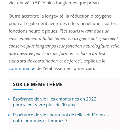
vie, ont vécu 50 % plus longtemps que prévu.
Outre accroitre la longévité, la réduction d'oxygène
pourrait également avoir des effets bénéfiques sur les
fonctions neurologiques.
"Les souris vivant dans un
environnement à faible teneur en oxygène ont également
conservé plus longtemps leur fonction neurologique, telle
que mesurée par leurs performances lors d'un test
standard de coordination et de force"
, explique le
communiqué
de l'établissement américain.
SUR LE MÊME THÈME
Espérance de vie : les enfants nés en 2022
pourraient vivre plus de 90 ans
Espérance de vie : pourquoi de telles différences
entre hommes et femmes ?