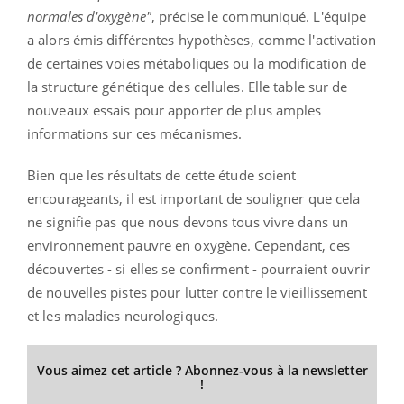
normales d'oxygène"
, précise le communiqué. L'équipe
a alors émis différentes hypothèses, comme l'activation
de certaines voies métaboliques ou la modification de
la structure génétique des cellules. Elle table sur de
nouveaux essais pour apporter de plus amples
informations sur ces mécanismes.
Bien que les résultats de cette étude soient
encourageants, il est important de souligner que cela
ne signifie pas que nous devons tous vivre dans un
environnement pauvre en oxygène. Cependant, ces
découvertes - si elles se confirment - pourraient ouvrir
de nouvelles pistes pour lutter contre le vieillissement
et les maladies neurologiques.
Vous aimez cet article ? Abonnez-vous à la newsletter
!