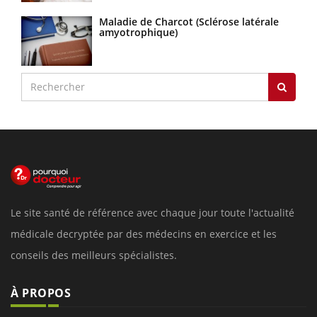
Maladie de Charcot (Sclérose latérale
amyotrophique)
Le site santé de référence avec chaque jour toute l'actualité
médicale decryptée par des médecins en exercice et les
conseils des meilleurs spécialistes.
À PROPOS