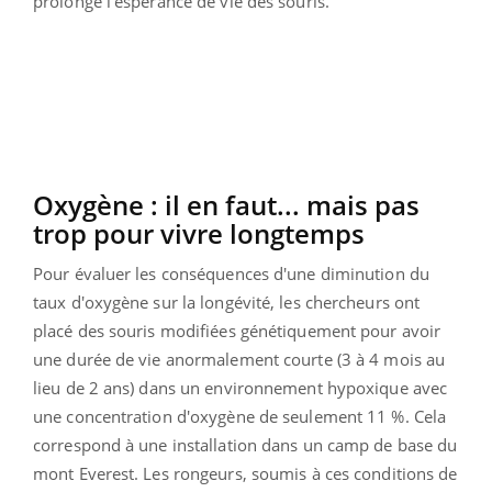
prolonge l'espérance de vie des souris.
Oxygène : il en faut... mais pas
trop pour vivre longtemps
Pour évaluer les conséquences d'une diminution du
taux d'oxygène sur la longévité, les chercheurs ont
placé des souris modifiées génétiquement pour avoir
une durée de vie anormalement courte (3 à 4 mois au
lieu de 2 ans) dans un environnement hypoxique avec
une concentration d'oxygène de seulement 11 %. Cela
correspond à une installation dans un camp de base du
mont Everest. Les rongeurs, soumis à ces conditions de