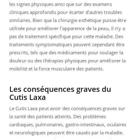
les signes physiques ainsi que sur des examens
cliniques approfondis pour écarter d'autres troubles
similaires. Bien que la chirurgie esthétique puisse être
utilisée pour améliorer l'apparence de la peau, il n'y a
pas de traitement spécifique pour cette maladie. Des
traitements symptomatiques peuvent cependant être
prescrits, tels que des médicaments pour soulager la
douleur ou des thérapies physiques pour améliorer la
mobilité et la force musculaire des patients.
Les conséquences graves du
Cutis Laxa
Le Cutis Laxa peut avoir des conséquences graves sur
la santé des patients atteints. Des problèmes
cardiaques, pulmonaires, gastro-intestinaux, oculaires
et neurologiques peuvent être causés par la maladie.