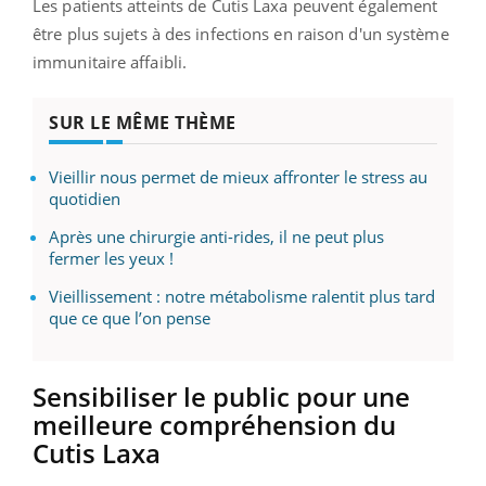
Les patients atteints de Cutis Laxa peuvent également
être plus sujets à des infections en raison d'un système
immunitaire affaibli.
SUR LE MÊME THÈME
Vieillir nous permet de mieux affronter le stress au
quotidien
Après une chirurgie anti-rides, il ne peut plus
fermer les yeux !
Vieillissement : notre métabolisme ralentit plus tard
que ce que l’on pense
Sensibiliser le public pour une
meilleure compréhension du
Cutis Laxa