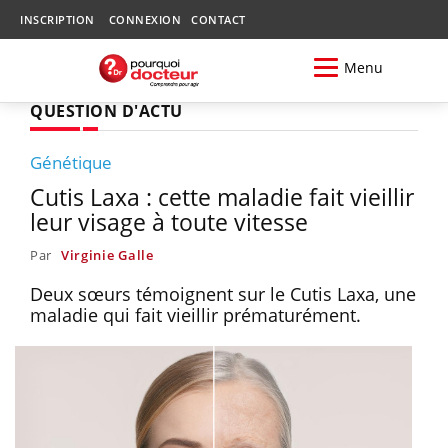
INSCRIPTION
CONNEXION
CONTACT
Menu
QUESTION D'ACTU
Génétique
Cutis Laxa : cette maladie fait vieillir
leur visage à toute vitesse
Par
Virginie Galle
Deux sœurs témoignent sur le Cutis Laxa, une
maladie qui fait vieillir prématurément.