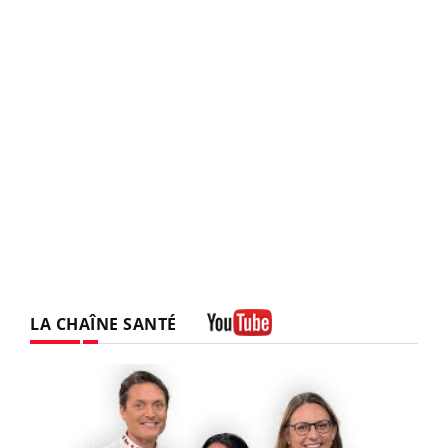
LA CHAÎNE SANTÉ
Youtube