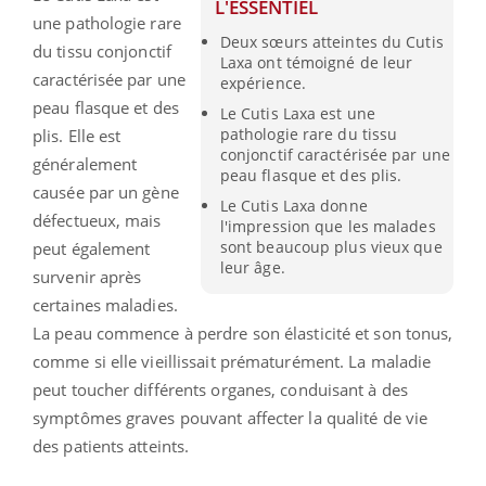
L'ESSENTIEL
une pathologie rare
Deux sœurs atteintes du Cutis
du tissu conjonctif
Laxa ont témoigné de leur
caractérisée par une
expérience.
peau flasque et des
Le Cutis Laxa est une
pathologie rare du tissu
plis. Elle est
conjonctif caractérisée par une
généralement
peau flasque et des plis.
causée par un gène
Le Cutis Laxa donne
défectueux, mais
l'impression que les malades
sont beaucoup plus vieux que
peut également
leur âge.
survenir après
certaines maladies.
La peau commence à perdre son élasticité et son tonus,
comme si elle vieillissait prématurément. La maladie
peut toucher différents organes, conduisant à des
symptômes graves pouvant affecter la qualité de vie
des patients atteints.