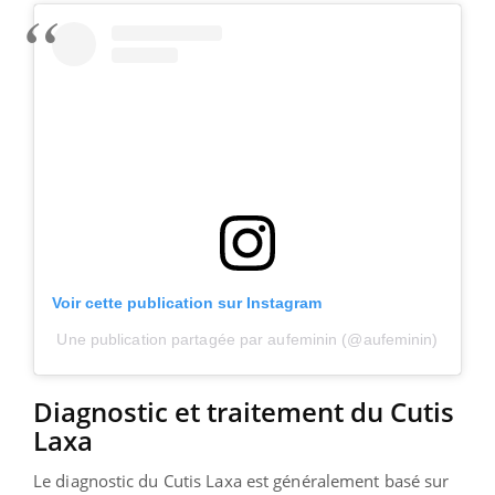
Voir cette publication sur Instagram
Une publication partagée par aufeminin (@aufeminin)
Diagnostic et traitement du Cutis
Laxa
Le diagnostic du Cutis Laxa est généralement basé sur