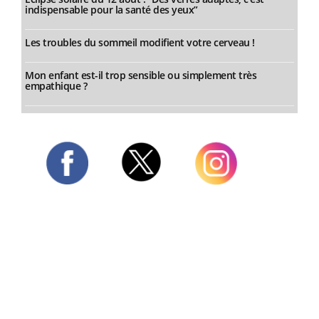
indispensable pour la santé des yeux”
Les troubles du sommeil modifient votre cerveau !
Mon enfant est-il trop sensible ou simplement très
empathique ?
Twitter
Facebook
Instagram