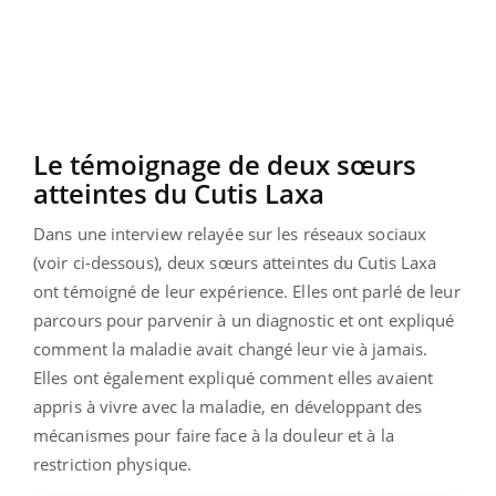
Le témoignage de deux sœurs
atteintes du Cutis Laxa
Dans une interview relayée sur les réseaux sociaux
(voir ci-dessous), deux sœurs atteintes du Cutis Laxa
ont témoigné de leur expérience. Elles ont parlé de leur
parcours pour parvenir à un diagnostic et ont expliqué
comment la maladie avait changé leur vie à jamais.
Elles ont également expliqué comment elles avaient
appris à vivre avec la maladie, en développant des
mécanismes pour faire face à la douleur et à la
restriction physique.