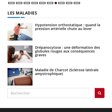
LES MALADIES
Hypotension orthostatique : quand la
pression artérielle chute au lever
Drépanocytose : une déformation des
globules rouges aux conséquences
graves
Maladie de Charcot (Sclérose latérale
amyotrophique)