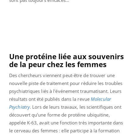
Une protéine liée aux souvenirs
de la peur chez les femmes
Des chercheurs viennent peut-être de trouver une
nouvelle piste de traitement pour réduire les troubles
psychiatriques liés à l'événement traumatisant. Leurs
résultats ont été publiés dans la revue
Molecular
Psychiatry
. Lors de leurs travaux, les scientifiques ont
découvert qu’une forme de protéine ubiquitine,
appelée K-63, avait une fonction très importante dans
le cerveau des femmes : elle participe à la formation