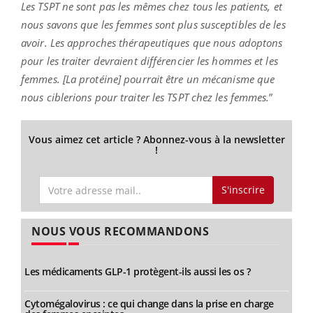
Les TSPT ne sont pas les mêmes chez tous les patients, et
nous savons que les femmes sont plus susceptibles de les
avoir. Les approches thérapeutiques que nous adoptons
pour les traiter devraient différencier les hommes et les
femmes. [La protéine] pourrait être un mécanisme que
nous ciblerions pour traiter les TSPT chez les femmes.
”
Vous aimez cet article ? Abonnez-vous à la newsletter
!
S'inscrire
NOUS VOUS RECOMMANDONS
Les médicaments GLP-1 protègent-ils aussi les os ?
Cytomégalovirus : ce qui change dans la prise en charge