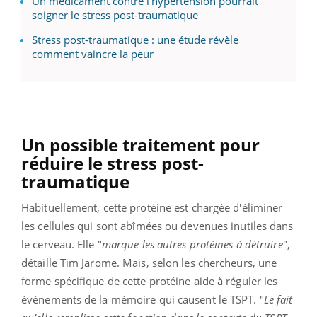
Un médicament contre l'hypertension pourrait
soigner le stress post-traumatique
Stress post-traumatique : une étude révèle
comment vaincre la peur
Un possible traitement pour
réduire le stress post-
traumatique
Habituellement, cette protéine est chargée d'éliminer
les cellules qui sont abîmées ou devenues inutiles dans
le cerveau. Elle "
marque les autres protéines à détruire
",
détaille Tim Jarome. Mais, selon les chercheurs, une
forme spécifique de cette protéine aide à réguler les
événements de la mémoire qui causent le TSPT. "
Le fait