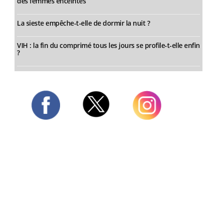
des femmes enceintes
La sieste empêche-t-elle de dormir la nuit ?
VIH : la fin du comprimé tous les jours se profile-t-elle enfin
?
Twitter
Facebook
Instagram