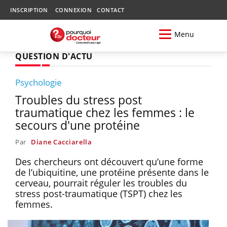
INSCRIPTION
CONNEXION
CONTACT
Menu
QUESTION D'ACTU
Psychologie
Troubles du stress post
traumatique chez les femmes : le
secours d'une protéine
Par
Diane Cacciarella
Des chercheurs ont découvert qu’une forme
de l’ubiquitine, une protéine présente dans le
cerveau, pourrait réguler les troubles du
stress post-traumatique (TSPT) chez les
femmes.