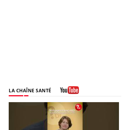
LA CHAÎNE SANTÉ
Youtube