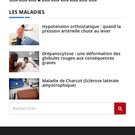
LES MALADIES
Hypotension orthostatique : quand la
pression artérielle chute au lever
Drépanocytose : une déformation des
globules rouges aux conséquences
graves
Maladie de Charcot (Sclérose latérale
amyotrophique)