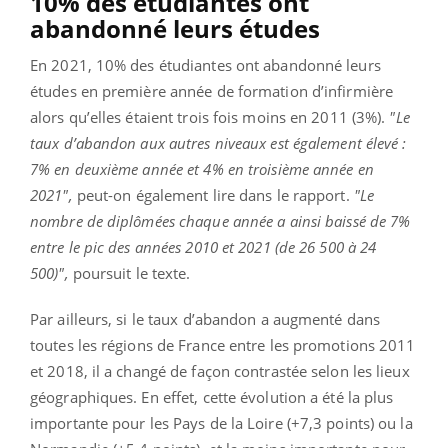
10% des étudiantes ont
abandonné leurs études
En 2021, 10% des étudiantes ont abandonné leurs
études en première année de formation d’infirmière
alors qu’elles étaient trois fois moins en 2011 (3%).
"Le
taux d’abandon aux autres niveaux est également élevé :
7% en deuxième année et 4% en troisième année en
2021",
peut-on également lire dans le rapport.
"Le
nombre de diplômées chaque année a ainsi baissé de 7%
entre le pic des années 2010 et 2021 (de 26 500 à 24
500)",
poursuit le texte.
Par ailleurs, si le taux d’abandon a augmenté dans
toutes les régions de France entre les promotions 2011
et 2018, il a changé de façon contrastée selon les lieux
géographiques. En effet, cette évolution a été la plus
importante pour les Pays de la Loire (+7,3 points) ou la