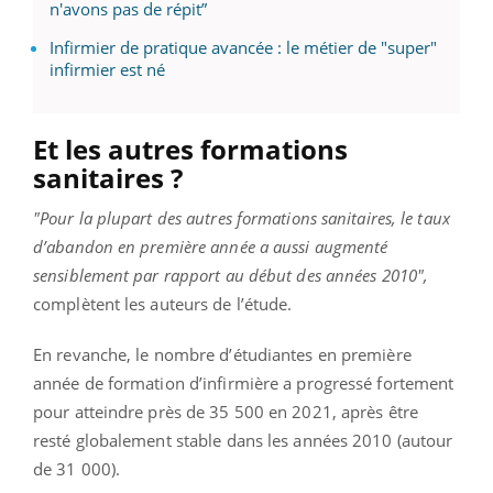
n'avons pas de répit”
Infirmier de pratique avancée : le métier de "super"
infirmier est né
Et les autres formations
sanitaires ?
"Pour la plupart des autres formations sanitaires, le taux
d’abandon en première année a aussi augmenté
sensiblement par rapport au début des années 2010",
complètent les auteurs de l’étude.
En revanche, le nombre d’étudiantes en première
année de formation d’infirmière a progressé fortement
pour atteindre près de 35 500 en 2021, après être
resté globalement stable dans les années 2010 (autour
de 31 000).