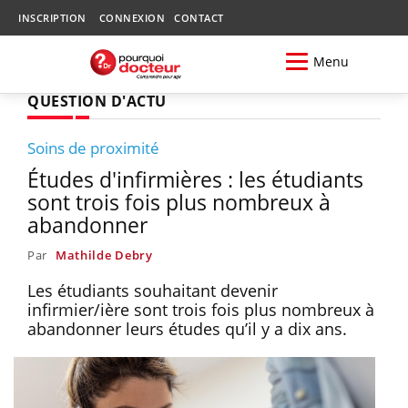
INSCRIPTION
CONNEXION
CONTACT
Menu
QUESTION D'ACTU
Soins de proximité
Études d'infirmières : les étudiants
sont trois fois plus nombreux à
abandonner
Par
Mathilde Debry
Les étudiants souhaitant devenir
infirmier/ière sont trois fois plus nombreux à
abandonner leurs études qu’il y a dix ans.