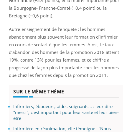
Normandie (+5,4 points), et la moins importante pour
la Bourgogne- Franche-Comté (+0,4 point) ou la
Bretagne (+0,6 point).
Autre enseignement de l’enquête : les hommes
abandonnent plus souvent leur formation d’infirmier
en cours de scolarité que les femmes. Ainsi, le taux
d’abandon des hommes de la promotion 2018 atteint
19%, contre 13% pour les femmes, et ce chiffre a
progressé de façon plus importante chez les hommes
que chez les femmes depuis la promotion 2011.
SUR LE MÊME THÈME
Infirmiers, éboueurs, aides-soignants... : leur dire
"merci", c’est important pour leur santé et leur bien-
être !
Infirmière en réanimation, elle témoigne : “Nous