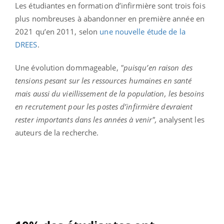
Les étudiantes en formation d’infirmière sont trois fois
plus nombreuses
à abandonner en première année en
2021 qu’en 2011, selon
une nouvelle étude de la
DREES
.
Une évolution dommageable,
"puisqu’en raison des
tensions pesant sur les ressources humaines en santé
mais aussi du vieillissement de la population, les besoins
en recrutement pour les postes d’infirmière devraient
rester importants dans les années à venir",
analysent les
auteurs de la recherche.