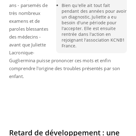
ans - parsemés de
Bien qu'elle ait tout fait
pendant des années pour avoir
très nombreux
un diagnostic, Juliette a eu
examens et de
besoin d'une période pour
l'accepter. Elle est ensuite
paroles blessantes
rentrée dans l'action en
des médecins -
rejoignant l'association KCNB1
avant que Juliette
France.
Lacronique-
Gugliermina puisse prononcer ces mots et enfin
comprendre l'origine des troubles présentés par son
enfant.
Retard de développement : une