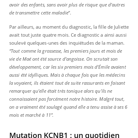
avoir des enfants, sans avoir plus de risque que d’autres
de transmettre cette maladie
”.
Par ailleurs, au moment du diagnostic, la fille de Juliette
avait tout juste quatre mois. Ce diagnostic a ainsi aussi
soulevé quelques-unes des inquiétudes de la maman.
“Tout comme la grossesse, les premiers jours et mois de
vie de Maé ont été source d’angoisse. On scrutait son
développement, car les six premiers mois d’Émile avaient
aussi été idylliques. Mais à chaque fois que les médecins
la voyaient, ils étaient tout de suite rassurants en faisant
remarquer qu’elle était très tonique alors qu’ils ne
connaissaient pas forcément notre histoire. Malgré tout,
on a vraiment été soulagé quand elle a tenu assise à ses 6
mois et marché à 11”.
Mutation KCNB1 : un quotidien