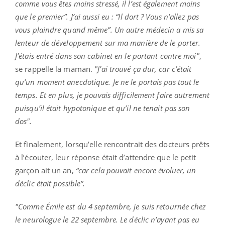
comme vous êtes moins stressé, il l’est également moins
que le premier”. J’ai aussi eu : “Il dort ? Vous n’allez pas
vous plaindre quand même”. Un autre médecin a mis sa
lenteur de développement sur ma manière de le porter.
J’étais entré dans son cabinet en le portant contre moi"
,
se rappelle la maman.
"J’ai trouvé ça dur, car c’était
qu’un moment anecdotique. Je ne le portais pas tout le
temps. Et en plus, je pouvais difficilement faire autrement
puisqu’il était hypotonique et qu’il ne tenait pas son
dos".
Et finalement, lorsqu’elle rencontrait des docteurs prêts
à l’écouter, leur réponse était d’attendre que le petit
garçon ait un an,
“car cela pouvait encore évoluer, un
déclic était possible”.
"Comme Émile est du 4 septembre, je suis retournée chez
le neurologue le 22 septembre. Le déclic n’ayant pas eu