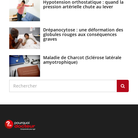
Hypotension orthostatique : quand la
pression artérielle chute au lever
Drépanocytose : une déformation des
globules rouges aux conséquences
graves
Maladie de Charcot (Sclérose latérale
amyotrophique)