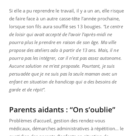
Si elle a pu reprendre le travail, il y a un an, elle risque
de faire face à un autre casse-tête l’année prochaine,
lorsque son fils aura soufflé ses 13 bougies.
“Le centre
de loisir qui avait accepté de l’avoir l’après-midi ne
pourra plus le prendre en raison de son âge. Ma ville
propose des ateliers ado à partir de 13 ans. Mais, il ne
pourra pas les intégrer, car il n’est pas assez autonome.
Aucune solution ne m'est proposée. Pourtant, je suis
persuadée que je ne suis pas la seule maman avec un
enfant en situation de handicap qui a des besoins de
garde et de répit”.
Parents aidants : “On s’oublie”
Problèmes d’accueil, gestion des rendez-vous
médicaux, démarches administratives à répétition… le