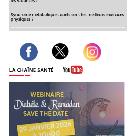
les vacances ?
Syndrome métabolique : quels sont les meilleurs exercices
physiques ?
Twitter
Facebook
Instagram
LA CHAÎNE SANTÉ
Youtube