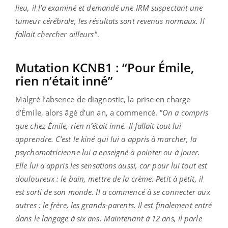
lieu, il l’a examiné et demandé une IRM suspectant une
tumeur cérébrale, les résultats sont revenus normaux. Il
fallait chercher ailleurs"
.
Mutation KCNB1 : “Pour Émile,
rien n’était inné”
Malgré l’absence de diagnostic, la prise en charge
d’Émile, alors âgé d’un an, a commencé.
"On a compris
que chez Émile, rien n’était inné. Il fallait tout lui
apprendre. C’est le kiné qui lui a appris à marcher, la
psychomotricienne lui a enseigné à pointer ou à jouer.
Elle lui a appris les sensations aussi, car pour lui tout est
douloureux : le bain, mettre de la crème. Petit à petit, il
est sorti de son monde. Il a commencé à se connecter aux
autres : le frère, les grands-parents. Il est finalement entré
dans le langage à six ans. Maintenant à 12 ans, il parle