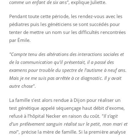
comme un enfant de six ans"
, explique Juliette.
Pendant toute cette période, les rendez-vous avec les
pédiatres puis les généticiens se sont succédés pour
tenter de mettre un nom sur les difficultés rencontrées
par Émile.
"Compte tenu des altérations des interactions sociales et
de la communication qu’il présentait, il a passé des
examens pour trouble du spectre de l’autisme à neuf ans.
Mais je ne me suis pas arrêtée à ce diagnostic. Il y avait
autre chose"
.
La famille s’est alors rendue à Dijon pour réaliser un
test génétique appelé séquençage haut débit d'exome,
refusé à l’hôpital Necker en raison du coût. "
Il s’agit
d’un prélèvement sanguin réalisé sur le petit, mon mari et
moi
", précise la mère de famille. Si la première analyse