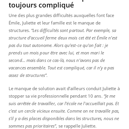
toujours compliqué
Une des plus grandes difficultés auxquelles font face
Émile, Juliette et leur famille est le manque de
structures.
“Les difficultés sont partout. Par exemple, sa
structure d’accueil ferme deux mois cet été et Émile n’est
pas du tout autonome. Alors qu’est-ce qu’on fait : je
prends un mois pour être avec lui, et mon mari le
second… mais dans ce cas-là, nous n’avons pas de
vacances ensemble. Tout est compliqué, car il n’y a pas
assez de structures”
.
Le manque de solution avait d’ailleurs conduit Juliette à
stopper sa vie professionnelle pendant 10 ans.
“Je me
suis arrêtée de travailler, car l’école ne l'accueillait pas. Et
c’est un cercle vicieux ensuite. Comme on ne travaille pas,
s’il y a des places disponibles dans les structures, nous ne
sommes pas prioritaires”
, se rappelle Juliette.