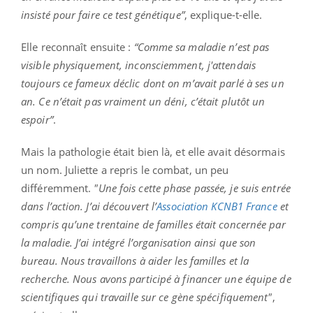
insisté pour faire ce test génétique”
, explique-t-elle.
Elle reconnaît ensuite :
“Comme sa maladie n’est pas
visible physiquement, inconsciemment, j'attendais
toujours ce fameux déclic dont on m’avait parlé à ses un
an. Ce n’était pas vraiment un déni, c’était plutôt un
espoir”
.
Mais la pathologie était bien là, et elle avait désormais
un nom. Juliette a repris le combat, un peu
différemment.
"Une fois cette phase passée, je suis entrée
dans l’action. J’ai découvert l’
Association KCNB1 France
et
compris qu’une trentaine de familles était concernée par
la maladie. J’ai intégré l’organisation ainsi que son
bureau. Nous travaillons à aider les familles et la
recherche. Nous avons participé à financer une équipe de
scientifiques qui travaille sur ce gène spécifiquement"
,