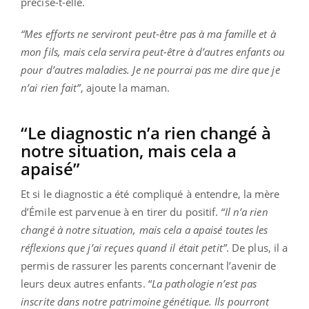
précise-t-elle.
“Mes efforts ne serviront peut-être pas à ma famille et à
mon fils, mais cela servira peut-être à d’autres enfants ou
pour d’autres maladies. Je ne pourrai pas me dire que je
n’ai rien fait”
, ajoute la maman.
“Le diagnostic n’a rien changé à
notre situation, mais cela a
apaisé”
Et si le diagnostic a été compliqué à entendre, la mère
d’Émile est parvenue à en tirer du positif.
“Il n’a rien
changé à notre situation, mais cela a apaisé toutes les
réflexions que j’ai reçues quand il était petit”
. De plus, il a
permis de rassurer les parents concernant l’avenir de
leurs deux autres enfants. “
La pathologie n’est pas
inscrite dans notre patrimoine génétique. Ils pourront