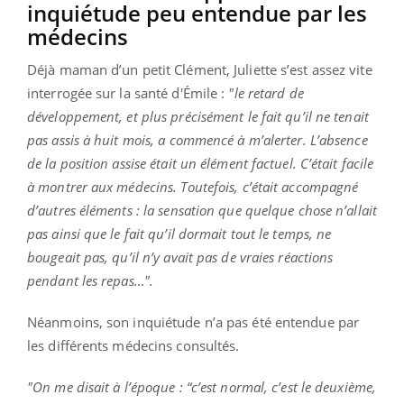
inquiétude peu entendue par les
médecins
Déjà maman d’un petit Clément, Juliette s’est assez vite
interrogée sur la santé d'Émile :
"le retard de
développement, et plus précisément le fait qu’il ne tenait
pas assis à huit mois, a commencé à m’alerter. L’absence
de la position assise était un élément factuel. C’était facile
à montrer aux médecins. Toutefois, c’était accompagné
d’autres éléments : la sensation que quelque chose n’allait
pas ainsi que le fait qu’il dormait tout le temps, ne
bougeait pas, qu’il n’y avait pas de vraies réactions
pendant les repas…".
Néanmoins, son inquiétude n’a pas été entendue par
les différents médecins consultés.
"On me disait à l’époque : “c’est normal, c’est le deuxième,