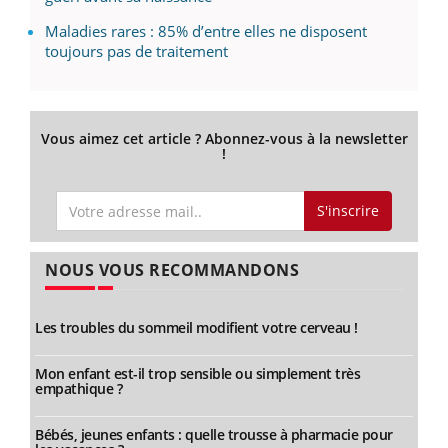
Maladies rares : 85% d’entre elles ne disposent
toujours pas de traitement
Vous aimez cet article ? Abonnez-vous à la newsletter
!
S'inscrire
NOUS VOUS RECOMMANDONS
Les troubles du sommeil modifient votre cerveau !
Mon enfant est-il trop sensible ou simplement très
empathique ?
Bébés, jeunes enfants : quelle trousse à pharmacie pour