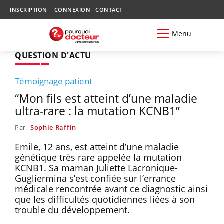
INSCRIPTION
CONNEXION
CONTACT
Menu
QUESTION D'ACTU
Témoignage patient
“Mon fils est atteint d’une maladie
ultra-rare : la mutation KCNB1”
Par
Sophie Raffin
Emile, 12 ans, est atteint d’une maladie
génétique très rare appelée la mutation
KCNB1. Sa maman Juliette Lacronique-
Gugliermina s’est confiée sur l’errance
médicale rencontrée avant ce diagnostic ainsi
que les difficultés quotidiennes liées à son
trouble du développement.