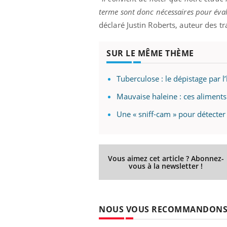
terme sont donc nécessaires pour évalu
déclaré Justin Roberts, auteur des t
SUR LE MÊME THÈME
Tuberculose : le dépistage par l
Mauvaise haleine : ces aliment
Une « sniff-cam » pour détecter
Vous aimez cet article ? Abonnez-
vous à la newsletter !
NOUS VOUS RECOMMANDON