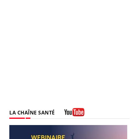
LA CHAÎNE SANTÉ
Youtube