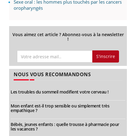
Sexe oral : les hommes plus touchés par les cancers
oropharyngés
Vous aimez cet article ? Abonnez-vous à la newsletter
!
S'inscrire
NOUS VOUS RECOMMANDONS
Les troubles du sommeil modifient votre cerveau !
Mon enfant est-il trop sensible ou simplement très
empathique ?
Bébés, jeunes enfants : quelle trousse à pharmacie pour
les vacances ?