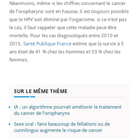
Néanmoins, même si les chiffres concernant le cancer
de l’oropharynx sont en hausse, il est toujours possible
que le HPV soit éliminé par l’organisme. si ce n'est pas
le cas, il faut rappeler que cette maladie peut-être
mortelle.
Pour les cas diagnostiqués entre 2010 et
2015,
Santé Publique France
estime que la survie à 5
ans était de 41 % chez les hommes et 53 % chez les
femmes.
SUR LE MÊME THÈME
IA : un algorithme pourrait améliorer le traitement
du cancer de l'oropharynx
Sexe oral : faire beaucoup de fellations ou de
cunnilingus augmente le risque de cancer