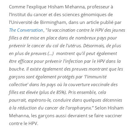
Comme l’explique Hisham Mehanna, professeur à
l’Institut du cancer et des sciences génomiques de
l’Université de Birmingham, dans un article publié par
The Conversation
, "
la vaccination contre le HPV des jeunes
filles a été mise en place dans de nombreux pays pour
prévenir le cancer du col de l'utérus. Désormais, de plus
en plus de preuves (...) montrent qu'il peut également
être efficace pour prévenir l'infection par le HPV dans la
bouche. Il existe également des preuves montrant que les
garçons sont également protégés par 'l'immunité
collective' dans les pays où la couverture vaccinale des
filles est élevée (plus de 85%). Pris ensemble, cela
pourrait, espérons-le, conduire dans quelques décennies
à la réduction du cancer de l'oropharynx.
” Selon Hisham
Mehanna, les garçons aussi devraient se faire vacciner
contre le HPV.