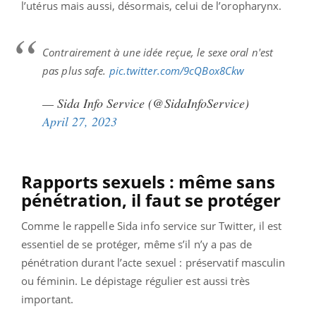
l’utérus mais aussi, désormais, celui de
l’oropharynx.
Contrairement à une idée reçue, le sexe oral n'est
pas plus safe.
pic.twitter.com/9cQBox8Ckw
— Sida Info Service (@SidaInfoService)
April 27, 2023
Rapports sexuels : même sans
pénétration, il faut se protéger
Comme le rappelle Sida info service sur Twitter, il est
essentiel de se protéger, même s’il n’y a pas de
pénétration durant l’acte sexuel : préservatif masculin
ou féminin. Le dépistage régulier est aussi très
important.