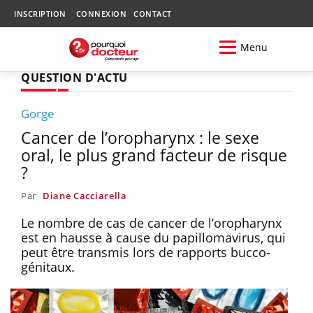
INSCRIPTION
CONNEXION
CONTACT
Menu
QUESTION D'ACTU
Gorge
Cancer de l’oropharynx : le sexe
oral, le plus grand facteur de risque
?
Par
Diane Cacciarella
Le nombre de cas de cancer de l’oropharynx
est en hausse à cause du papillomavirus, qui
peut être transmis lors de rapports bucco-
génitaux.