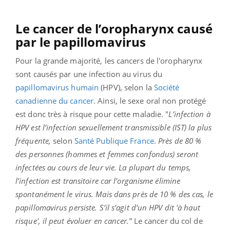
Le cancer de l’oropharynx causé
par le papillomavirus
Pour la grande majorité, les cancers de l'oropharynx
sont causés par une infection au virus du
papillomavirus humain
(HPV), selon la
Société
canadienne du cancer
. Ainsi, le sexe oral non protégé
est donc très à risque pour cette maladie. "
L’infection à
HPV est l’infection sexuellement transmissible (IST) la plus
fréquente,
selon
Santé Publique France
.
Près de 80 %
des personnes (hommes et femmes confondus) seront
infectées au cours de leur vie.
La plupart du temps,
l’infection est transitoire car l’organisme élimine
spontanément le virus. Mais dans près de 10 % des cas, le
papillomavirus persiste. S’il s’agit d’un HPV dit 'à haut
risque', il peut évoluer en cancer.
” Le cancer du col de