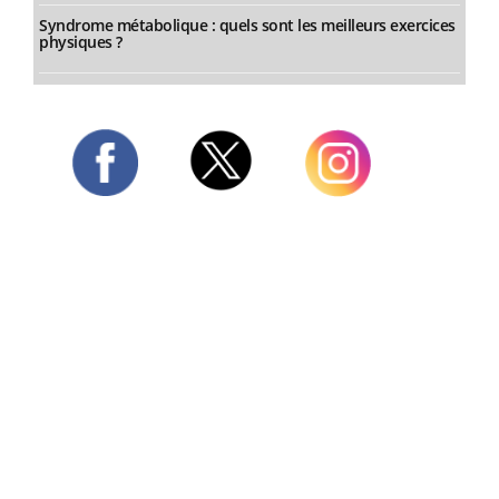
Syndrome métabolique : quels sont les meilleurs exercices
physiques ?
Twitter
Facebook
Instagram