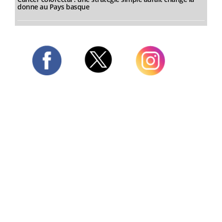
donne au Pays basque
Twitter
Facebook
Instagram