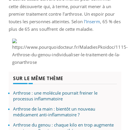
cette découverte qui, à terme, pourrait mener à un
premier traitement contre l’arthrose. Un espoir pour
toutes les personnes atteintes. Selon
l’Inserm
, 65 % des
plus de 65 ans souffrent de cette maladie.
SUR LE MÊME THÈME
Arthrose : une molécule pourrait freiner le
processus inflammatoire
Arthrose de la main : bientôt un nouveau
médicament anti-inflammatoire ?
Arthrose du genou : chaque kilo en trop augmente