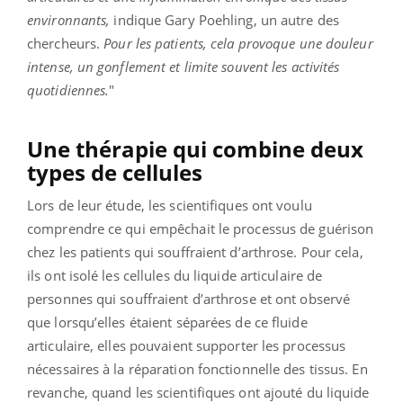
environnants,
indique Gary Poehling, un autre des
chercheurs.
Pour les patients, cela provoque une douleur
intense, un gonflement et limite souvent les activités
quotidiennes.
"
Une thérapie qui combine deux
types de cellules
Lors de leur étude, les scientifiques ont voulu
comprendre ce qui empêchait le processus de guérison
chez les patients qui souffraient d’arthrose. Pour cela,
ils ont isolé les cellules du liquide articulaire de
personnes qui souffraient d’arthrose et ont observé
que lorsqu’elles étaient séparées de ce fluide
articulaire, elles pouvaient supporter les processus
nécessaires à la réparation fonctionnelle des tissus. En
revanche, quand les scientifiques ont ajouté du liquide