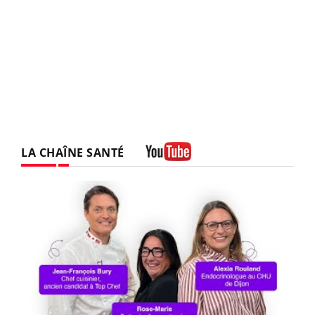
LA CHAÎNE SANTÉ
Youtube