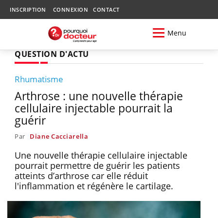
INSCRIPTION
CONNEXION
CONTACT
Menu
QUESTION D'ACTU
Rhumatisme
Arthrose : une nouvelle thérapie
cellulaire injectable pourrait la
guérir
Par
Diane Cacciarella
Une nouvelle thérapie cellulaire injectable
pourrait permettre de guérir les patients
atteints d’arthrose car elle réduit
l'inflammation et régénère le cartilage.