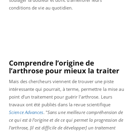
conditions de vie au quotidien.
Comprendre l’origine de
l’arthrose pour mieux la traiter
Mais des chercheurs viennent de trouver une piste
intéressante qui pourrait, à terme, permettre la mise au
point d’un traitement pour guérir l’arthrose. Leurs
travaux ont été publiés dans la revue scientifique
Science Advances
.
"
Sans une meilleure compréhension de
ce qui est à l’origine et de ce qui permet la progression de
l'arthrose, [il est difficile de développer] un traitement