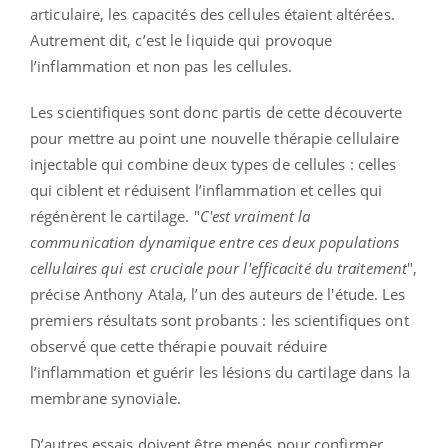
articulaire, les capacités des cellules étaient altérées.
Autrement dit, c’est le liquide qui provoque
l’inflammation et non pas les cellules.
Les scientifiques sont donc partis de cette découverte
pour mettre au point une nouvelle thérapie cellulaire
injectable qui combine deux types de cellules : celles
qui ciblent et réduisent l’inflammation et celles qui
régénèrent le cartilage. "
C'est vraiment la
communication dynamique entre ces deux populations
cellulaires qui est cruciale pour l'efficacité du traitement
",
précise Anthony Atala, l’un des auteurs de l'étude. Les
premiers résultats sont probants : les scientifiques ont
observé que cette thérapie pouvait réduire
l’inflammation et guérir les lésions du cartilage dans la
membrane synoviale.
D’autres essais doivent être menés pour confirmer