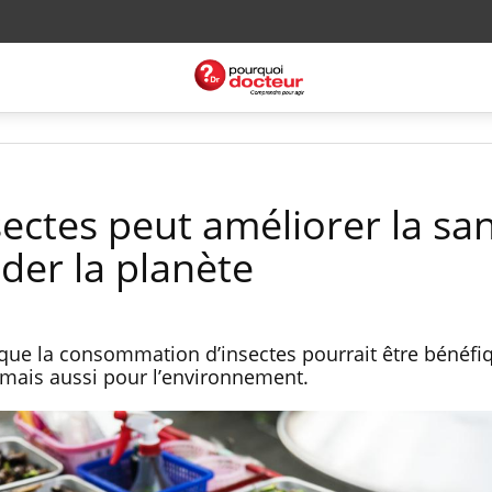
ectes peut améliorer la sa
ider la planète
que la consommation d’insectes pourrait être bénéfi
 mais aussi pour l’environnement.