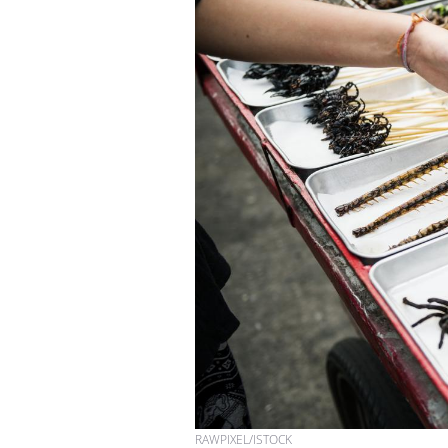
RAWPIXEL/ISTOCK