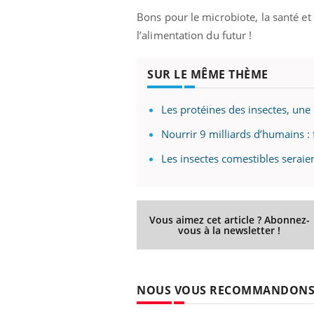
Bons pour le microbiote, la santé et 
l’alimentation du futur !
SUR LE MÊME THÈME
Les protéines des insectes, une 
Nourrir 9 milliards d’humains : f
Les insectes comestibles serai
Vous aimez cet article ? Abonnez-
vous à la newsletter !
NOUS VOUS RECOMMANDON