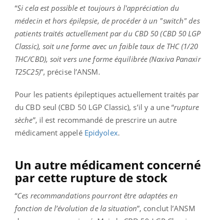
“
Si cela est possible et toujours à l'appréciation du
médecin et hors épilepsie, de procéder à un "switch" des
patients traités actuellement par du CBD 50 (CBD 50 LGP
Classic), soit une forme avec un faible taux de THC (1/20
THC/CBD), soit vers une forme équilibrée (Naxiva Panaxir
T25C25)
”, précise l’ANSM.
Pour les patients épileptiques actuellement traités par
du CBD seul (CBD 50 LGP Classic), s’il y a une “
rupture
sèche
”, il est recommandé de prescrire un autre
médicament appelé
Epidyolex
.
Un autre médicament concerné
par cette rupture de stock
“
Ces recommandations pourront être adaptées en
fonction de l’évolution de la situation
”, conclut l’ANSM