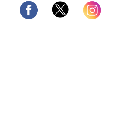
Twitter
Facebook
Instagram