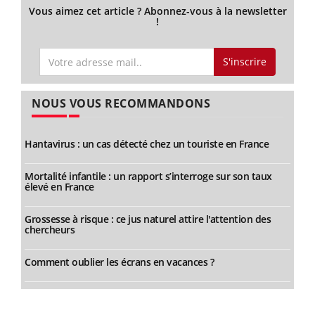
Vous aimez cet article ? Abonnez-vous à la newsletter
!
S'inscrire
NOUS VOUS RECOMMANDONS
Hantavirus : un cas détecté chez un touriste en France
Mortalité infantile : un rapport s’interroge sur son taux
élevé en France
Grossesse à risque : ce jus naturel attire l'attention des
chercheurs
Comment oublier les écrans en vacances ?