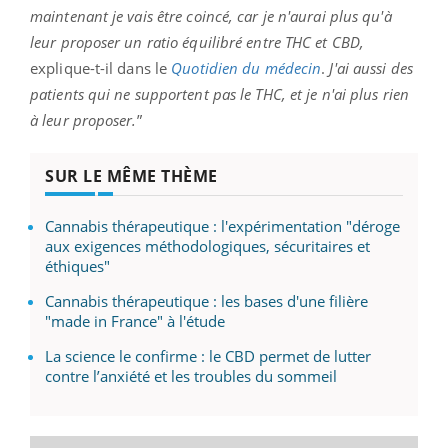
maintenant je vais être coincé, car je n'aurai plus qu'à
leur proposer un ratio équilibré entre THC et CBD,
explique-t-il dans le
Quotidien du médecin
.
J'ai aussi des
patients qui ne supportent pas le THC, et je n'ai plus rien
à leur proposer.
”
SUR LE MÊME THÈME
Cannabis thérapeutique : l'expérimentation "déroge
aux exigences méthodologiques, sécuritaires et
éthiques"
Cannabis thérapeutique : les bases d'une filière
"made in France" à l'étude
La science le confirme : le CBD permet de lutter
contre l’anxiété et les troubles du sommeil