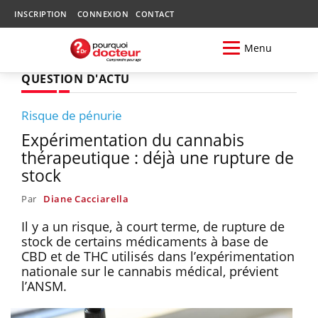
INSCRIPTION
CONNEXION
CONTACT
Menu
QUESTION D'ACTU
Risque de pénurie
Expérimentation du cannabis
thérapeutique : déjà une rupture de
stock
Par
Diane Cacciarella
Il y a un risque, à court terme, de rupture de
stock de certains médicaments à base de
CBD et de THC utilisés dans l’expérimentation
nationale sur le cannabis médical, prévient
l’ANSM.