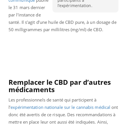
participants à
l’expérimentation.
le 31 mars dernier
par l’instance de
santé. Il s’agit d’une huile de CBD pure, à un dosage de
50 milligrammes par millilitres (mg/ml) de CBD.
Remplacer le CBD par d’autres
médicaments
Les professionnels de santé qui participent à
l’
expérimentation nationale sur le cannabis médical
ont
donc été avertis de ce risque. Des recommandations à
mettre en place leur ont aussi été indiquées. Ainsi,