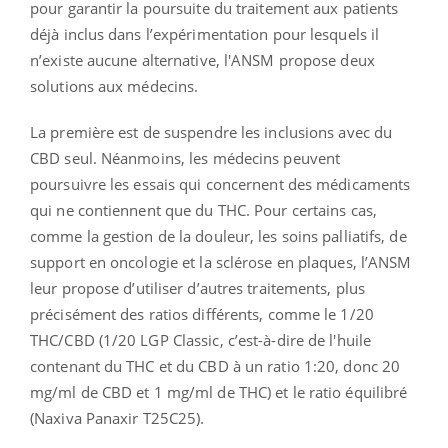
pour garantir la poursuite du traitement aux patients
déjà inclus dans l’expérimentation pour lesquels il
n’existe aucune alternative, l'ANSM propose deux
solutions aux médecins.
La première est de suspendre les inclusions avec du
CBD seul. Néanmoins, les médecins peuvent
poursuivre les essais qui concernent des médicaments
qui ne contiennent que du THC. Pour certains cas,
comme la gestion de la douleur, les soins palliatifs, de
support en oncologie et la sclérose en plaques, l’ANSM
leur propose d’utiliser d’autres traitements, plus
précisément des ratios différents, comme le 1/20
THC/CBD (1/20 LGP Classic, c’est-à-dire de l'huile
contenant du THC et du CBD à un ratio 1:20, donc 20
mg/ml de CBD et 1 mg/ml de THC) et le ratio équilibré
(Naxiva Panaxir T25C25).