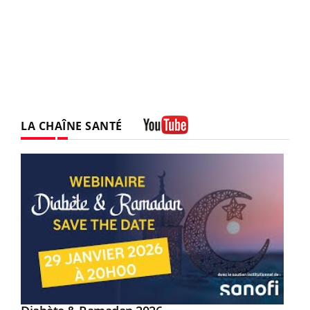
LA CHAÎNE SANTÉ
Youtube