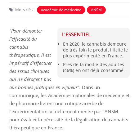
Mots clés :
académie de médecine
ANSM
"Pour démonter
L'ESSENTIEL
l’efficacité du
En 2020, le cannabis demeure
cannabis
de très loin le produit illicite le
thérapeutique, il est
plus expérimenté en France.
impératif d'effectuer
Près de la moitié des adultes
(46%) en ont déjà consommé.
des essais cliniques
qui ne dérogent pas
aux bonnes pratiques en vigueur".
Dans un
communiqué, les Académies nationales de médecine et
de pharmacie livrent une critique acerbe de
l’expérimentation actuellement menée par l’ANSM
pour évaluer la nécessité de la légalisation du cannabis
thérapeutique en France.