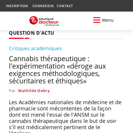
INSCRIPTION
CONNEXION
CONTACT
Menu
QUESTION D'ACTU
Critiques académiques
Cannabis thérapeutique :
l'expérimentation «déroge aux
exigences méthodologiques,
sécuritaires et éthiques»
Par
Mathilde Debry
Les Académies nationales de médecine et de
pharmacie sont mécontentes de la façon
dont est mené l'essai de l'ANSM sur le
cannabis thérapeutique dans le but de voir
s'il est médicalement pertinent de le