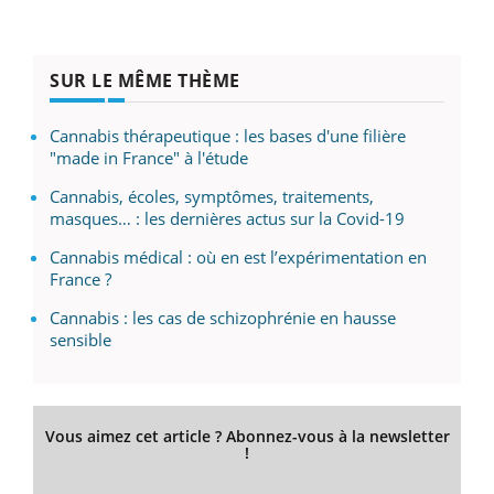
SUR LE MÊME THÈME
Cannabis thérapeutique : les bases d'une filière
"made in France" à l'étude
Cannabis, écoles, symptômes, traitements,
masques… : les dernières actus sur la Covid-19
Cannabis médical : où en est l’expérimentation en
France ?
Cannabis : les cas de schizophrénie en hausse
sensible
Vous aimez cet article ? Abonnez-vous à la newsletter
!