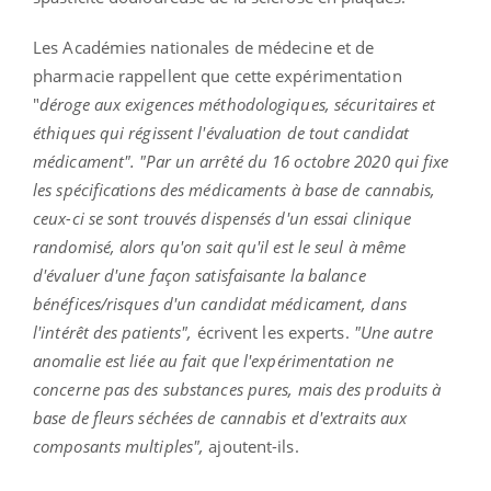
Les Académies nationales de médecine et de
pharmacie rappellent que cette expérimentation
"
déroge aux exigences méthodologiques, sécuritaires et
éthiques qui régissent l'évaluation de tout candidat
médicament". "
Par un arrêté du 16 octobre 2020 qui fixe
les spécifications des médicaments à base de cannabis,
ceux-ci se sont trouvés dispensés d'un essai clinique
randomisé, alors qu'on sait qu'il est le seul à même
d'évaluer d'une façon satisfaisante la balance
bénéfices/risques d'un candidat médicament, dans
l'intérêt des patients",
écrivent les experts.
"Une autre
anomalie est liée au fait que l'expérimentation ne
concerne pas des substances pures, mais des produits à
base de fleurs séchées de cannabis et d'extraits aux
composants multiples",
ajoutent-ils.