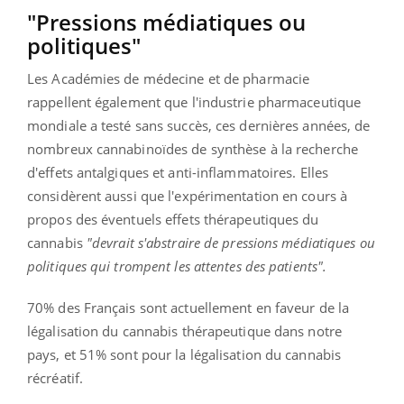
"Pressions médiatiques ou
politiques"
Les Académies de médecine et de pharmacie
rappellent également que l'industrie pharmaceutique
mondiale a testé sans succès, ces dernières années, de
nombreux cannabinoïdes de synthèse à la recherche
d'effets antalgiques et anti-inflammatoires. Elles
considèrent aussi que l'expérimentation en cours à
propos des éventuels effets thérapeutiques du
cannabis
"devrait s'abstraire de pressions médiatiques ou
politiques qui trompent les attentes des patients".
70% des Français sont actuellement en faveur de la
légalisation du cannabis thérapeutique dans notre
pays, et 51% sont pour la légalisation du cannabis
récréatif.