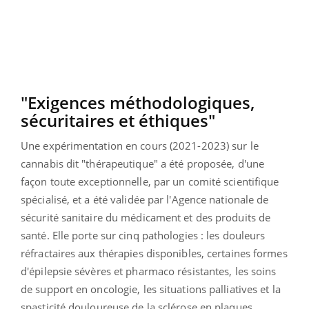
"Exigences méthodologiques,
sécuritaires et éthiques"
Une expérimentation en cours (2021-2023) sur le
cannabis dit "thérapeutique" a été proposée, d'une
façon toute exceptionnelle, par un comité scientifique
spécialisé, et a été validée par l'Agence nationale de
sécurité sanitaire du médicament et des produits de
santé. Elle porte sur cinq pathologies : les douleurs
réfractaires aux thérapies disponibles, certaines formes
d'épilepsie sévères et pharmaco résistantes, les soins
de support en oncologie, les situations palliatives et la
spasticité douloureuse de la sclérose en plaques.