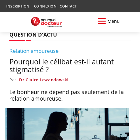
INSCRIPTION
CONNEXION
CONTACT
Menu
QUESTION D'ACTU
Relation amoureuse
Pourquoi le célibat est-il autant
stigmatisé ?
Par
Dr Claire Lewandowski
Le bonheur ne dépend pas seulement de la
relation amoureuse.