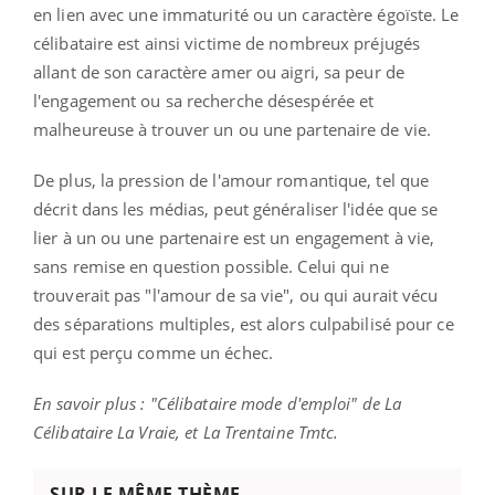
en lien avec une immaturité ou un caractère égoïste. Le
célibataire est ainsi victime de nombreux préjugés
allant de son caractère amer ou aigri, sa peur de
l'engagement ou sa recherche désespérée et
malheureuse à trouver un ou une partenaire de vie.
De plus, la pression de l'amour romantique, tel que
décrit dans les médias, peut généraliser l'idée que se
lier à un ou une partenaire est un engagement à vie,
sans remise en question possible. Celui qui ne
trouverait pas "l'amour de sa vie", ou qui aurait vécu
des séparations multiples, est alors culpabilisé pour ce
qui est perçu comme un échec.
En savoir plus : "Célibataire mode d'emploi" de La
Célibataire La Vraie, et La Trentaine Tmtc.
SUR LE MÊME THÈME