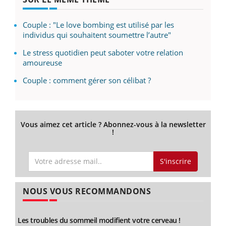
Couple : "Le love bombing est utilisé par les
individus qui souhaitent soumettre l’autre"
Le stress quotidien peut saboter votre relation
amoureuse
Couple : comment gérer son célibat ?
Vous aimez cet article ? Abonnez-vous à la newsletter
!
S'inscrire
NOUS VOUS RECOMMANDONS
Les troubles du sommeil modifient votre cerveau !