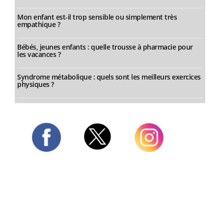
Mon enfant est-il trop sensible ou simplement très
empathique ?
Bébés, jeunes enfants : quelle trousse à pharmacie pour
les vacances ?
Syndrome métabolique : quels sont les meilleurs exercices
physiques ?
Twitter
Facebook
Instagram