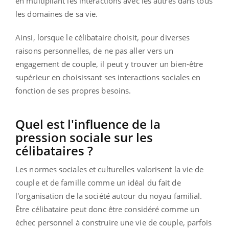
en multipliant les interactions avec les autres dans tous
les domaines de sa vie.
Ainsi, lorsque le célibataire choisit, pour diverses
raisons personnelles, de ne pas aller vers un
engagement de couple, il peut y trouver un bien-être
supérieur en choisissant ses interactions sociales en
fonction de ses propres besoins.
Quel est l'influence de la
pression sociale sur les
célibataires ?
Les normes sociales et culturelles valorisent la vie de
couple et de famille comme un idéal du fait de
l'organisation de la société autour du noyau familial.
Être célibataire peut donc être considéré comme un
échec personnel à construire une vie de couple, parfois