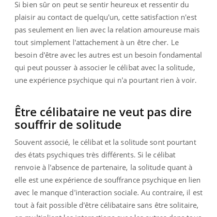
Si bien sûr on peut se sentir heureux et ressentir du
plaisir au contact de quelqu'un, cette satisfaction n'est
pas seulement en lien avec la relation amoureuse mais
tout simplement l'attachement à un être cher. Le
besoin d'être avec les autres est un besoin fondamental
qui peut pousser à associer le célibat avec la solitude,
une expérience psychique qui n'a pourtant rien à voir.
Être célibataire ne veut pas dire
souffrir de solitude
Souvent associé, le célibat et la solitude sont pourtant
des états psychiques très différents. Si le célibat
renvoie à l'absence de partenaire, la solitude quant à
elle est une expérience de souffrance psychique en lien
avec le manque d'interaction sociale. Au contraire, il est
tout à fait possible d'être célibataire sans être solitaire,