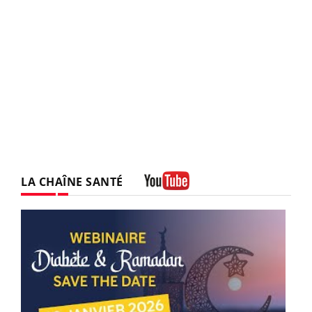
LA CHAÎNE SANTÉ
Youtube