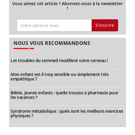
Vous aimez cet article ? Abonnez-vous à la newsletter
!
S'inscrire
NOUS VOUS RECOMMANDONS
Les troubles du sommeil modifient votre cerveau !
Mon enfant est-il trop sensible ou simplement très
empathique ?
Bébés, jeunes enfants : quelle trousse à pharmacie pour
les vacances ?
Syndrome métabolique : quels sont les meilleurs exercices
physiques ?