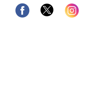
Twitter
Facebook
Instagram