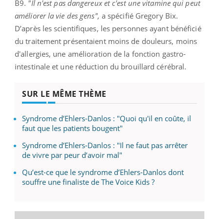
B9.
"Il n'est pas dangereux et c'est une vitamine qui peut
améliorer la vie des gens",
a spécifié Gregory Bix.
D’après les scientifiques, les personnes ayant bénéficié
du traitement présentaient moins de douleurs, moins
d'allergies, une amélioration de la fonction gastro-
intestinale et une réduction du brouillard cérébral.
SUR LE MÊME THÈME
Syndrome d’Ehlers-Danlos : "Quoi qu'il en coûte, il
faut que les patients bougent"
Syndrome d’Ehlers-Danlos : "Il ne faut pas arrêter
de vivre par peur d’avoir mal"
Qu’est-ce que le syndrome d’Ehlers-Danlos dont
souffre une finaliste de The Voice Kids ?