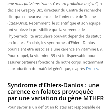
que nous puissions traiter. C'est un problème majeur",
a
déclaré Gregory Bix, directeur du Centre de recherche
clinique en neurosciences de l'université de Tulane
(États-Unis). Récemment, le scientifique et son équipe
ont soulevé la possibilité que la survenue de
l'hypermobilité articulaire pouvait dépendre du statut
en folates. En clair, les syndromes d’Ehlers-Danlos
pourraient être associés à une carence en vitamine B9.
Pour rappel, la vitamine B9 est indispensable pour
assurer certaines fonctions de notre corps, notamment
la production du matériel génétique, d’après
l’Anses
.
Syndrome d’Ehlers-Danlos : une
carence en folates provoquée
par une variation du gène MTHFR
Pour savoir si un déficit en folates est responsable de