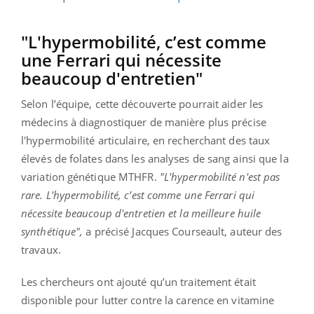
"L'hypermobilité, c’est comme
une Ferrari qui nécessite
beaucoup d'entretien"
Selon l’équipe, cette découverte pourrait aider les
médecins à diagnostiquer de manière plus précise
l'hypermobilité articulaire, en recherchant des taux
élevés de folates dans les analyses de sang ainsi que la
variation génétique MTHFR.
"L'hypermobilité n'est pas
rare. L'hypermobilité, c’est comme une Ferrari qui
nécessite beaucoup d'entretien et la meilleure huile
synthétique",
a précisé Jacques Courseault, auteur des
travaux.
Les chercheurs ont ajouté qu’un traitement était
disponible pour lutter contre la carence en vitamine