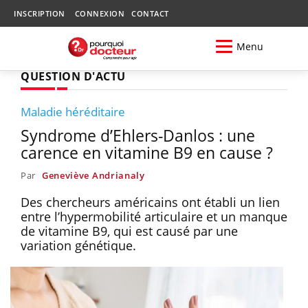
INSCRIPTION
CONNEXION
CONTACT
Menu
QUESTION D'ACTU
Maladie héréditaire
Syndrome d’Ehlers-Danlos : une
carence en vitamine B9 en cause ?
Par
Geneviève Andrianaly
Des chercheurs américains ont établi un lien
entre l’hypermobilité articulaire et un manque
de vitamine B9, qui est causé par une
variation génétique.