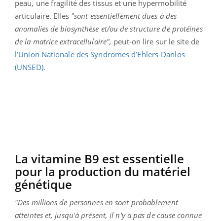
peau, une fragilité des tissus et une hypermobilité
articulaire. Elles
"sont essentiellement dues à des
anomalies de biosynthèse et/ou de structure de protéines
de la matrice extracellulaire",
peut-on lire sur le site de
l’Union Nationale des Syndromes d’Ehlers-Danlos
(UNSED)
.
La vitamine B9 est essentielle
pour la production du matériel
génétique
"Des millions de personnes en sont probablement
atteintes et, jusqu'à présent, il n'y a pas de cause connue