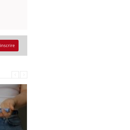
'inscrire