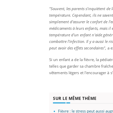
"Souvent, les parents s'inquiètent de l
température. Cependant, ils ne savent p
simplement d'assurer le confort de l'
médicaments à leurs enfants, mais il es
température d'un enfant n'aide généra
combattre l'infection. Il y a aussi le
peut avoir des effets secondaires",
a e
Si un enfant a de la fièvre, la pédi
telles que garder sa chambre fraîche, 
vêtements légers et l'encourager à 
SUR LE MÊME THÈME
Fièvre : le stress peut aussi a