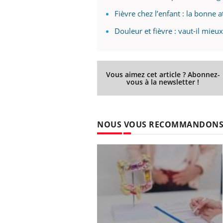
Fièvre chez l’enfant : la bonne 
Douleur et fièvre : vaut-il mie
Vous aimez cet article ? Abonnez-
vous à la newsletter !
NOUS VOUS RECOMMANDON