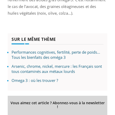
le cas de l’avocat, des graines oléagineuses et des
huiles végétales (noix, olive, colza…).
SUR LE MÊME THÈME
Performances cognitives, fertilité, perte de poids...
Tous les bienfaits des oméga 3
Arsenic, chrome, nickel, mercure : les Français sont
tous contaminés aux métaux lourds
Omega 3 : où les trouver ?
Vous aimez cet article ? Abonnez-vous à la newsletter
!