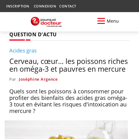
INSCRIPTION
CONNEXION
CONTACT
Menu
QUESTION D'ACTU
Acides gras
Cerveau, cœur... les poissons riches
en oméga-3 et pauvres en mercure
Par
Joséphine Argence
Quels sont les poissons à consommer pour
profiter des bienfaits des acides gras oméga-
3 tout en évitant les risques d'intoxication au
mercure ?