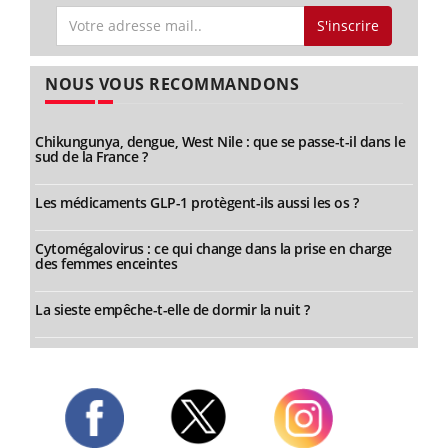
S'inscrire
NOUS VOUS RECOMMANDONS
Chikungunya, dengue, West Nile : que se passe-t-il dans le
sud de la France ?
Les médicaments GLP-1 protègent-ils aussi les os ?
Cytomégalovirus : ce qui change dans la prise en charge
des femmes enceintes
La sieste empêche-t-elle de dormir la nuit ?