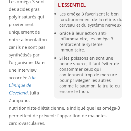
Les oméga-3 sont
L'ESSENTIEL
des acides gras
Les oméga 3 favorisent le bon
polyinsaturés qui
fonctionnement de la rétine, du
proviennent
cerveau et du système nerveux.
uniquement de
Grâce à leur action anti-
inflammatoire, les oméga 3
notre alimentation
renforcent le système
car ils ne sont pas
immunitaire.
synthétisés par
Si les poissons en sont une
l’organisme. Dans
bonne source, il faut éviter de
consommer ceux qui
une interview
contiennent trop de mercure
accordée à
la
pour privilégier les autres
Clinique de
comme le saumon, la truite ou
encore le thon.
Cleveland
, Julia
Zumpano,
nutritionniste-diététicienne, a indiqué que les oméga-3
permettent de prévenir l’apparition de maladies
cardiovasculaires.