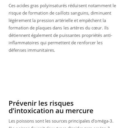
Ces acides gras polyinsaturés réduisent notamment le
risque de formation de caillots sanguins, diminuent
légèrement la pression artérielle et empêchent la
formation de plaques dans les artères du cœur. Ils
détiennent également de puissantes propriétés anti-
inflammatoires qui permettent de renforcer les
défenses immunitaires.
Prévenir les risques
d’intoxication au mercure
Les poissons sont les sources principales d’oméga-3.