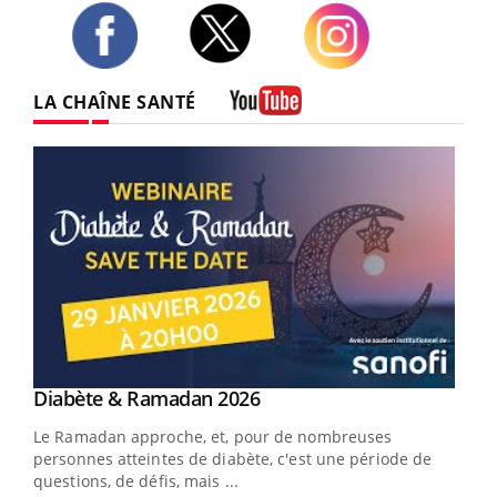
Twitter
Facebook
Instagram