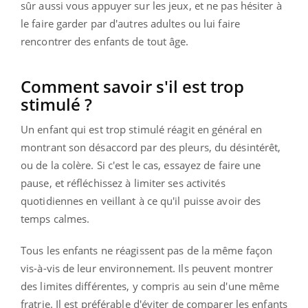
sûr aussi vous appuyer sur les jeux, et ne pas hésiter à
le faire garder par d'autres adultes ou lui faire
rencontrer des enfants de tout âge.
Comment savoir s'il est trop
stimulé ?
Un enfant qui est trop stimulé réagit en général en
montrant son désaccord par des pleurs, du désintérêt,
ou de la colère. Si c'est le cas, essayez de faire une
pause, et réfléchissez à limiter ses activités
quotidiennes en veillant à ce qu'il puisse avoir des
temps calmes.
Tous les enfants ne réagissent pas de la même façon
vis-à-vis de leur environnement. Ils peuvent montrer
des limites différentes, y compris au sein d'une même
fratrie. Il est préférable d'éviter de comparer les enfants