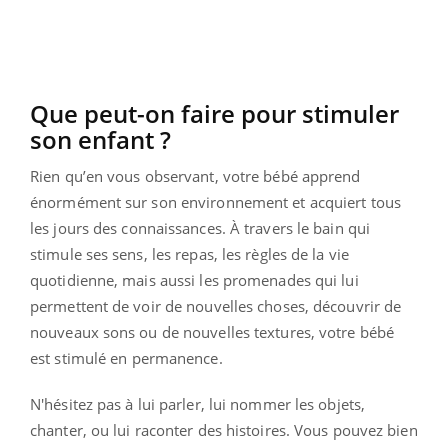
Que peut-on faire pour stimuler
son enfant ?
Rien qu’en vous observant, votre bébé apprend
énormément sur son environnement et acquiert tous
les jours des connaissances. À travers le bain qui
stimule ses sens, les repas, les règles de la vie
quotidienne, mais aussi les promenades qui lui
permettent de voir de nouvelles choses, découvrir de
nouveaux sons ou de nouvelles textures, votre bébé
est stimulé en permanence.
N'hésitez pas à lui parler, lui nommer les objets,
chanter, ou lui raconter des histoires. Vous pouvez bien