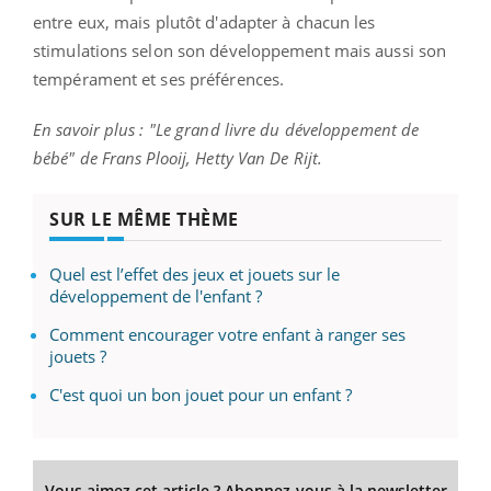
entre eux, mais plutôt d'adapter à chacun les
stimulations selon son développement mais aussi son
tempérament et ses préférences.
En savoir plus : "Le grand livre du développement de
bébé" de Frans Plooij, Hetty Van De Rijt.
SUR LE MÊME THÈME
Quel est l’effet des jeux et jouets sur le
développement de l'enfant ?
Comment encourager votre enfant à ranger ses
jouets ?
C'est quoi un bon jouet pour un enfant ?
Vous aimez cet article ? Abonnez-vous à la newsletter