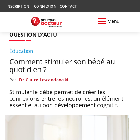
INSCRIPTION
CONNEXION
CONTACT
Menu
QUESTION D'ACTU
Éducation
Comment stimuler son bébé au
quotidien ?
Par
Dr Claire Lewandowski
Stimuler le bébé permet de créer les
connexions entre les neurones, un élément
essentiel au bon développement cognitif.