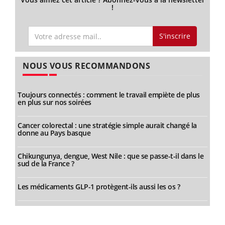
!
S'inscrire
NOUS VOUS RECOMMANDONS
Toujours connectés : comment le travail empiète de plus
en plus sur nos soirées
Cancer colorectal : une stratégie simple aurait changé la
donne au Pays basque
Chikungunya, dengue, West Nile : que se passe-t-il dans le
sud de la France ?
Les médicaments GLP-1 protègent-ils aussi les os ?