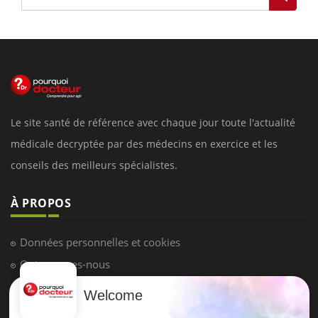
Le site santé de référence avec chaque jour toute l'actualité
médicale decryptée par des médecins en exercice et les
conseils des meilleurs spécialistes.
À PROPOS
Données personnelles et cookies
Qui sommes-nous
Conditions d'utilisation
Welcome
Plan du site