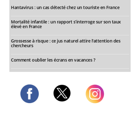
Hantavirus : un cas détecté chez un touriste en France
Mortalité infantile : un rapport s’interroge sur son taux
élevé en France
Grossesse à risque : ce jus naturel attire l'attention des
chercheurs
Comment oublier les écrans en vacances ?
Twitter
Facebook
Instagram