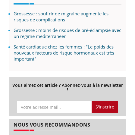
Grossesse : souffrir de migraine augmente les
risques de complications
Grossesse : moins de risques de pré-éclampsie avec
un régime méditerranéen
Santé cardiaque chez les femmes : "Le poids des
nouveaux facteurs de risque hormonaux est très
important"
Vous aimez cet article ? Abonnez-vous à la newsletter
!
S'inscrire
NOUS VOUS RECOMMANDONS