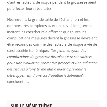
d'autres facteurs de risque pendant la grossesse aient
pu affecter leurs résultats).
Néanmoins, la grande taille de l'échantillon et les
données très complètes avec un suivi à long terme
incitent les chercheurs à affirmer que toutes les
complications majeures durant la grossesse devraient
être reconnues comme des facteurs de risque à vie de
cardiopathie ischémique.
"Les femmes ayant des
complications de grossesse devraient être considérées
pour une évaluation préventive précoce et une réduction
des risques à long terme afin d’aider à prévenir le
développement d'une cardiopathie ischémique"
,
concluent-ils.
SUR LE MÊME THÈME