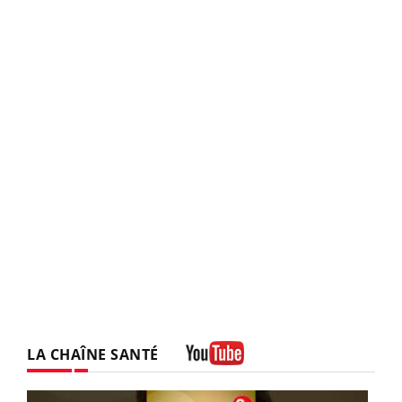
LA CHAÎNE SANTÉ
Youtube