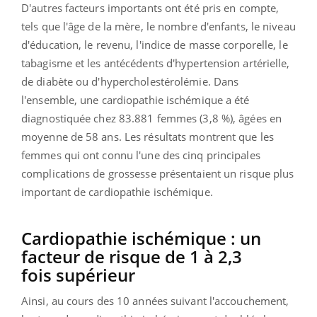
D'autres facteurs importants ont été pris en compte,
tels que l'âge de la mère, le nombre d'enfants, le niveau
d'éducation, le revenu, l'indice de masse corporelle, le
tabagisme et les antécédents d'hypertension artérielle,
de diabète ou d'hypercholestérolémie. Dans
l'ensemble, une cardiopathie ischémique a été
diagnostiquée chez 83.881 femmes (3,8 %), âgées en
moyenne de 58 ans. Les résultats montrent que les
femmes qui ont connu l'une des cinq principales
complications de grossesse présentaient un risque plus
important de cardiopathie ischémique.
Cardiopathie ischémique : un
facteur de risque de 1 à 2,3
fois supérieur
Ainsi, au cours des 10 années suivant l'accouchement,