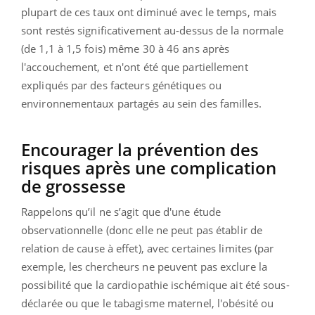
plupart de ces taux ont diminué avec le temps, mais
sont restés significativement au-dessus de la normale
(de 1,1 à 1,5 fois) même 30 à 46 ans après
l'accouchement, et n'ont été que partiellement
expliqués par des facteurs génétiques ou
environnementaux partagés au sein des familles.
Encourager la prévention des
risques après une complication
de grossesse
Rappelons qu’il ne s’agit que d'une étude
observationnelle (donc elle ne peut pas établir de
relation de cause à effet), avec certaines limites (par
exemple, les chercheurs ne peuvent pas exclure la
possibilité que la cardiopathie ischémique ait été sous-
déclarée ou que le tabagisme maternel, l'obésité ou