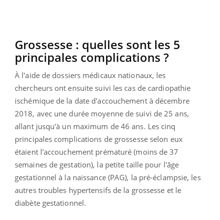
Grossesse : quelles sont les 5
principales complications ?
À l'aide de dossiers médicaux nationaux, les
chercheurs ont ensuite suivi les cas de cardiopathie
ischémique de la date d'accouchement à décembre
2018, avec une durée moyenne de suivi de 25 ans,
allant jusqu'à un maximum de 46 ans. Les cinq
principales complications de grossesse selon eux
étaient l'accouchement prématuré (moins de 37
semaines de gestation), la petite taille pour l'âge
gestationnel à la naissance (PAG), la pré-éclampsie, les
autres troubles hypertensifs de la grossesse et le
diabète gestationnel.