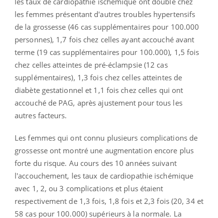
les taux de cardiopathie ischémique ont doublé chez
les femmes présentant d'autres troubles hypertensifs
de la grossesse (46 cas supplémentaires pour 100.000
personnes), 1,7 fois chez celles ayant accouché avant
terme (19 cas supplémentaires pour 100.000), 1,5 fois
chez celles atteintes de pré-éclampsie (12 cas
supplémentaires), 1,3 fois chez celles atteintes de
diabète gestationnel et 1,1 fois chez celles qui ont
accouché de PAG, après ajustement pour tous les
autres facteurs.
Les femmes qui ont connu plusieurs complications de
grossesse ont montré une augmentation encore plus
forte du risque. Au cours des 10 années suivant
l'accouchement, les taux de cardiopathie ischémique
avec 1, 2, ou 3 complications et plus étaient
respectivement de 1,3 fois, 1,8 fois et 2,3 fois (20, 34 et
58 cas pour 100.000) supérieurs à la normale. La