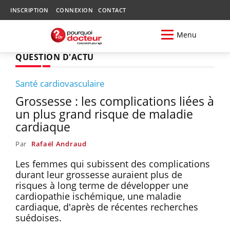
INSCRIPTION
CONNEXION
CONTACT
Menu
QUESTION D'ACTU
Santé cardiovasculaire
Grossesse : les complications liées à
un plus grand risque de maladie
cardiaque
Par
Rafaël Andraud
Les femmes qui subissent des complications
durant leur grossesse auraient plus de
risques à long terme de développer une
cardiopathie ischémique, une maladie
cardiaque, d'après de récentes recherches
suédoises.