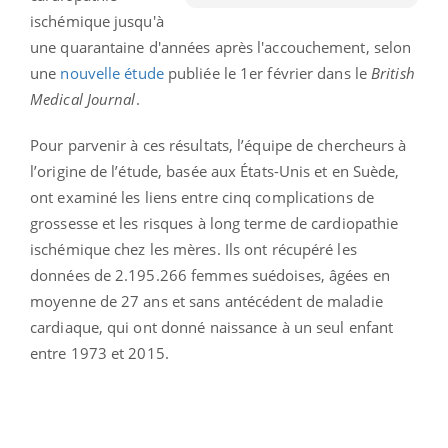
ischémique jusqu'à
une quarantaine d'années après l'accouchement, selon
une
nouvelle étude
publiée le 1er février dans le
British
Medical Journal
.
Pour parvenir à ces résultats, l’équipe de chercheurs à
l’origine de l’étude, basée aux États-Unis et en Suède,
ont examiné les liens entre cinq complications de
grossesse et les risques à long terme de cardiopathie
ischémique chez les mères. Ils ont récupéré les
données de 2.195.266 femmes suédoises, âgées en
moyenne de 27 ans et sans antécédent de maladie
cardiaque, qui ont donné naissance à un seul enfant
entre 1973 et 2015.