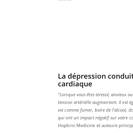
La dépression conduit
cardiaque
"Lorsque vous êtes stressé, anxieux o
tension artérielle augmentent. Il est
vie comme fumer, boire de l'alcool, d
qui ont un impact négatif sur votre c
Hopkins Medicine et auteure princip