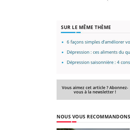
SUR LE MÊME THÈME
6 façons simples d’améliorer vo
Dépression : ces aliments du q
Dépression saisonnière : 4 cons
Vous aimez cet article ? Abonnez-
vous à la newsletter !
NOUS VOUS RECOMMANDON