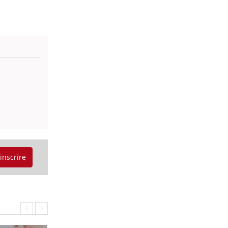
'inscrire