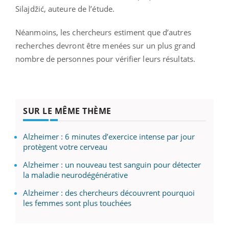
Silajdžić, auteure de l’étude.
Néanmoins, les chercheurs estiment que d’autres
recherches devront être menées sur un plus grand
nombre de personnes pour vérifier leurs résultats.
SUR LE MÊME THÈME
Alzheimer : 6 minutes d’exercice intense par jour
protègent votre cerveau
Alzheimer : un nouveau test sanguin pour détecter
la maladie neurodégénérative
Alzheimer : des chercheurs découvrent pourquoi
les femmes sont plus touchées