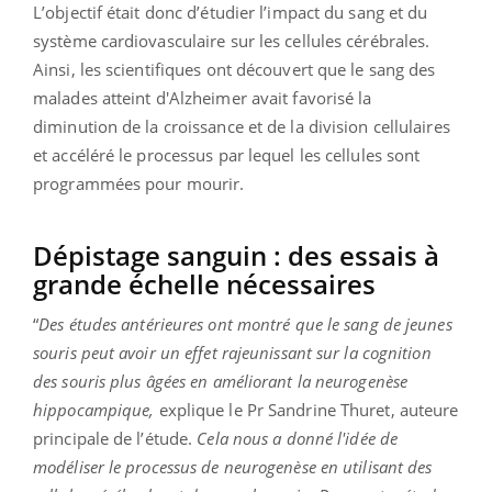
L’objectif était donc d’étudier l’impact du sang et du
système cardiovasculaire sur les cellules cérébrales.
Ainsi, les scientifiques ont découvert que le sang des
malades atteint d'Alzheimer avait favorisé la
diminution de la croissance et de la division cellulaires
et accéléré le processus par lequel les cellules sont
programmées pour mourir.
Dépistage sanguin : des essais à
grande échelle nécessaires
“
Des études antérieures ont montré que le sang de jeunes
souris peut avoir un effet rajeunissant sur la cognition
des souris plus âgées en améliorant la neurogenèse
hippocampique,
explique le Pr Sandrine Thuret, auteure
principale de l’étude.
Cela nous a donné l'idée de
modéliser le processus de neurogenèse en utilisant des