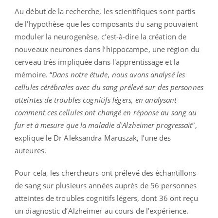
Au début de la recherche, les scientifiques sont partis
de l’hypothèse que
les composants du sang pouvaient
moduler la neurogenèse, c’est-à-dire la
création de
nouveaux neurones dans l’hippocampe, une région du
cerveau très
impliquée dans l'apprentissage et la
mémoire. “
Dans notre étude, nous avons analysé les
cellules cérébrales avec du sang prélevé sur des personnes
atteintes de troubles cognitifs légers, en analysant
comment ces cellules ont changé en réponse au sang au
fur et à mesure que la maladie d'Alzheimer progressait
”,
explique le Dr Aleksandra Maruszak, l’une des
auteures.
Pour cela, les chercheurs ont prélevé des échantillons
de sang sur plusieurs années auprès de 56 personnes
atteintes de troubles cognitifs légers, dont 36 ont reçu
un diagnostic d’Alzheimer au cours de l’expérience.