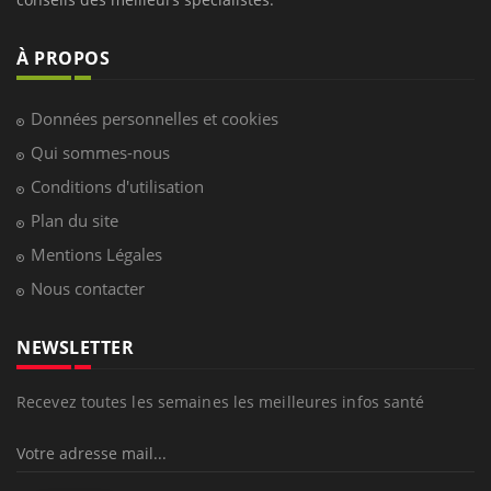
À PROPOS
Données personnelles et cookies
Qui sommes-nous
Conditions d'utilisation
Plan du site
Mentions Légales
Nous contacter
NEWSLETTER
Recevez toutes les semaines les meilleures infos santé