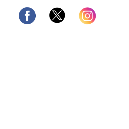
Twitter
Facebook
Instagram