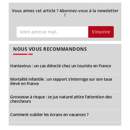
Vous aimez cet article ? Abonnez-vous à la newsletter
!
S'inscrire
NOUS VOUS RECOMMANDONS
Hantavirus : un cas détecté chez un touriste en France
Mortalité infantile : un rapport s’interroge sur son taux
élevé en France
Grossesse à risque : ce jus naturel attire l'attention des
chercheurs
Comment oublier les écrans en vacances ?