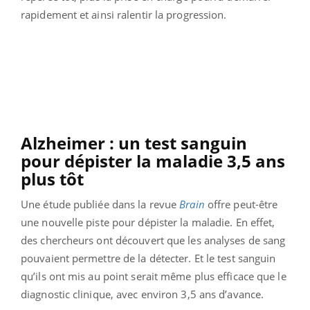
rapidement et ainsi ralentir la progression.
Alzheimer : un test sanguin
pour dépister la maladie 3,5 ans
plus tôt
Une étude publiée dans la revue
Brain
offre peut-être
une nouvelle piste pour dépister la maladie. En effet,
des chercheurs ont découvert que les analyses de sang
pouvaient permettre de la détecter. Et le test sanguin
qu’ils ont mis au point serait même plus efficace que le
diagnostic clinique, avec environ 3,5 ans d’avance.