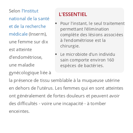
Selon
l’
Institut
L'ESSENTIEL
national de la santé
Pour l’instant, le seul traitement
et de la recherche
permettant l’élimination
médicale
(Inserm),
complète des lésions associées
à l’endométriose est la
une femme sur dix
chirurgie.
est atteinte
Le microbiote d’un individu
d’endométriose
,
sain comporte environ 160
une maladie
espèces de bactéries.
gynécologique liée à
la présence de tissu semblable à la muqueuse utérine
en dehors de l’utérus. Les femmes qui en sont atteintes
ont généralement de fortes douleurs et peuvent avoir
des difficultés - voire une incapacité - à tomber
enceintes.