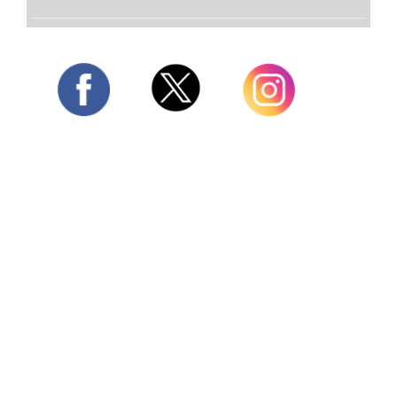
Twitter
Facebook
Instagram