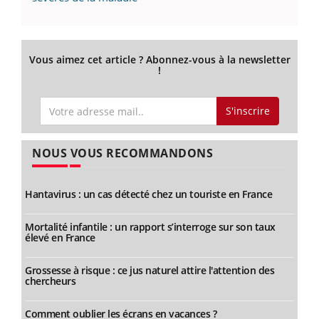
Vous aimez cet article ? Abonnez-vous à la newsletter
!
S'inscrire
NOUS VOUS RECOMMANDONS
Hantavirus : un cas détecté chez un touriste en France
Mortalité infantile : un rapport s’interroge sur son taux
élevé en France
Grossesse à risque : ce jus naturel attire l'attention des
chercheurs
Comment oublier les écrans en vacances ?