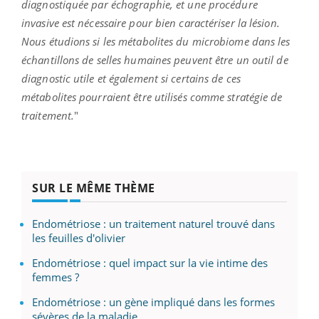
diagnostiquée par échographie, et une procédure
invasive est nécessaire pour bien caractériser la lésion.
Nous étudions si les métabolites du microbiome dans les
échantillons de selles humaines peuvent être un outil de
diagnostic utile et également si certains de ces
métabolites pourraient être utilisés comme stratégie de
traitement.
"
SUR LE MÊME THÈME
Endométriose : un traitement naturel trouvé dans
les feuilles d'olivier
Endométriose : quel impact sur la vie intime des
femmes ?
Endométriose : un gène impliqué dans les formes
sévères de la maladie