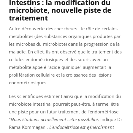
Intestins : la modification du
microbiote, nouvelle piste de
traitement
Autre découverte des chercheurs : le rôle de certains
métabolites (des substances organiques produites par
les microbes du microbiote) dans la progression de la
maladie. En effet, ils ont observé que le traitement des
cellules endométriosiques et des souris avec un
métabolite appelé "acide quinique" augmentait la
prolifération cellulaire et la croissance des lésions
endométriosiques.
Les scientifiques estiment ainsi que la modification du
microbiote intestinal pourrait peut-être, à terme, être
une piste pour un futur traitement de l’endométriose.
"
Nous étudions actuellement cette possibilité,
indique Dr
Rama Kommagani.
L'endométriose est généralement