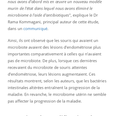
nous avons d'abord mis en œuvre un nouveau modèle
murin de l'état dans lequel nous avons éliminé le
microbiome à l'aide d'antibiotiques
", explique le Dr
Rama Kommagani, principal auteur de cette étude,
dans un
communiqué
.
Ainsi, ils ont observé que les souris qui avaient un
microbiote avaient des lésions d’endométriose plus
importantes comparativement à celles qui n’avaient
pas de microbiote. De plus, lorsque ces dernières
recevaient du microbiote de souris atteintes
d’endométriose, leurs lésions augmentaient. Ces
résultats montrent, selon les auteurs, que les bactéries
intestinales altérées entraînent la progression de la
maladie. En revanche, le microbiome utérin ne semble
pas affecter la progression de la maladie.