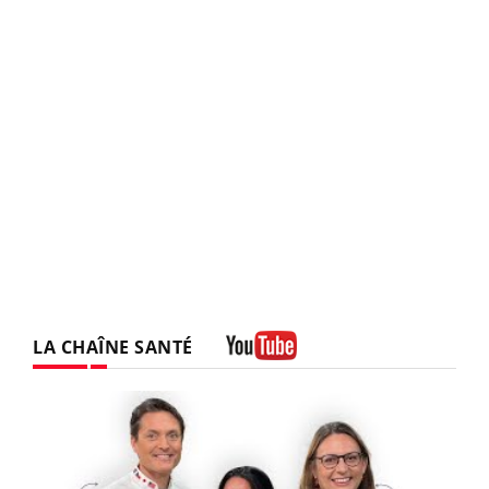
LA CHAÎNE SANTÉ
Youtube