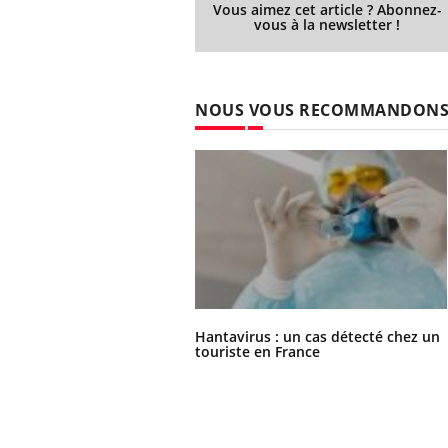
Vous aimez cet article ? Abonnez-
vous à la newsletter !
NOUS VOUS RECOMMANDON
Hantavirus : un cas détecté chez un
touriste en France