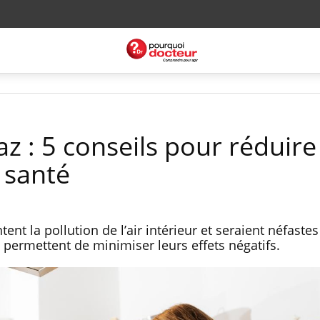
az : 5 conseils pour réduire
 santé
nt la pollution de l’air intérieur et seraient néfastes
 permettent de minimiser leurs effets négatifs.