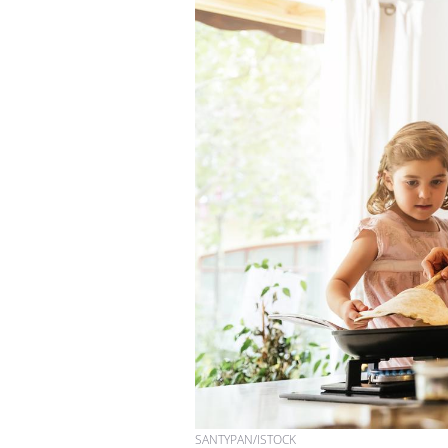
SANTYPAN/ISTOCK