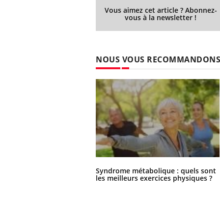
Vous aimez cet article ? Abonnez-
vous à la newsletter !
NOUS VOUS RECOMMANDON
Syndrome métabolique : quels sont
les meilleurs exercices physiques ?