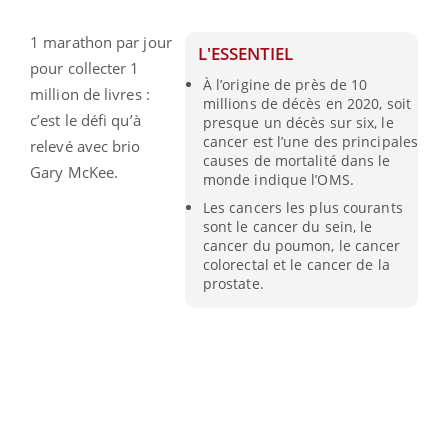
1 marathon par jour
L'ESSENTIEL
pour collecter 1
À l’origine de près de 10
million de livres :
millions de décès en 2020, soit
c’est le défi qu’à
presque un décès sur six, le
cancer est l’une des principales
relevé avec brio
causes de mortalité dans le
Gary McKee.
monde indique l’OMS.
Les cancers les plus courants
sont le cancer du sein, le
cancer du poumon, le cancer
colorectal et le cancer de la
prostate.