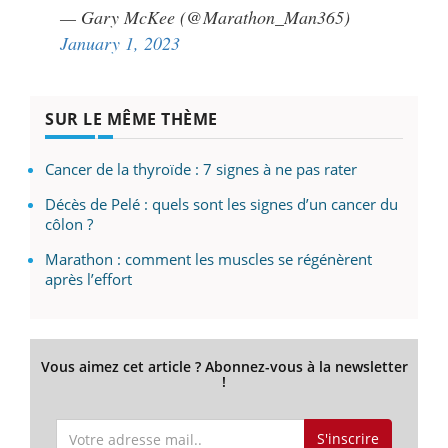
— Gary McKee (@Marathon_Man365)
January 1, 2023
SUR LE MÊME THÈME
Cancer de la thyroïde : 7 signes à ne pas rater
Décès de Pelé : quels sont les signes d’un cancer du
côlon ?
Marathon : comment les muscles se régénèrent
après l’effort
Vous aimez cet article ? Abonnez-vous à la newsletter
!
S'inscrire