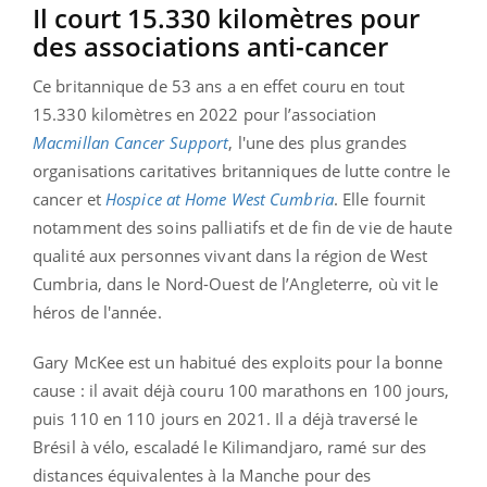
Il court 15.330 kilomètres pour
des associations anti-cancer
Ce britannique de 53 ans a en effet couru en tout
15.330 kilomètres en 2022 pour l’association
Macmillan Cancer Support
, l'une des plus grandes
organisations caritatives britanniques de lutte contre le
cancer et
Hospice at Home West Cumbria
. Elle fournit
notamment des soins palliatifs et de fin de vie de haute
qualité aux personnes vivant dans la région de West
Cumbria, dans le Nord-Ouest de l’Angleterre, où vit le
héros de l'année.
Gary McKee est un habitué des exploits pour la bonne
cause : il avait déjà couru 100 marathons en 100 jours,
puis 110 en 110 jours en 2021. Il a déjà traversé le
Brésil à vélo, escaladé le Kilimandjaro, ramé sur des
distances équivalentes à la Manche pour des