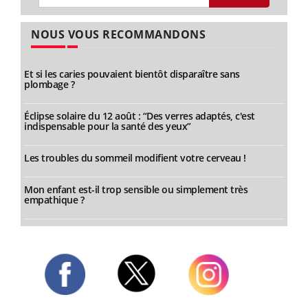
NOUS VOUS RECOMMANDONS
Et si les caries pouvaient bientôt disparaître sans
plombage ?
Éclipse solaire du 12 août : “Des verres adaptés, c'est
indispensable pour la santé des yeux”
Les troubles du sommeil modifient votre cerveau !
Mon enfant est-il trop sensible ou simplement très
empathique ?
Twitter
Facebook
Instagram