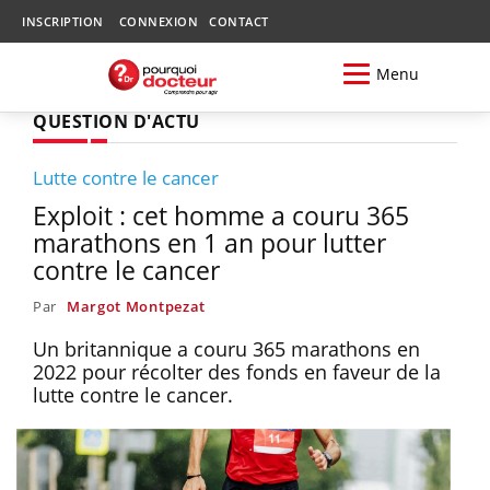
INSCRIPTION
CONNEXION
CONTACT
Menu
QUESTION D'ACTU
Lutte contre le cancer
Exploit : cet homme a couru 365
marathons en 1 an pour lutter
contre le cancer
Par
Margot Montpezat
Un britannique a couru 365 marathons en
2022 pour récolter des fonds en faveur de la
lutte contre le cancer.