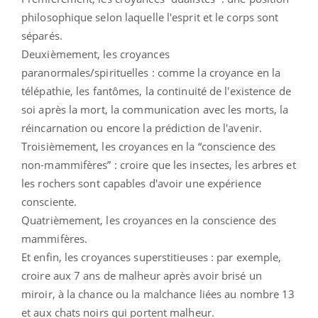
philosophique selon laquelle l'esprit et le corps sont
séparés.
Deuxièmement, les croyances
paranormales/spirituelles : comme la croyance en la
télépathie, les fantômes, la continuité de l'existence de
soi après la mort, la communication avec les morts, la
réincarnation ou encore la prédiction de l'avenir.
Troisièmement, les croyances en la “conscience des
non-mammifères” : croire que les insectes, les arbres et
les rochers sont capables d'avoir une expérience
consciente.
Quatrièmement, les croyances en la conscience des
mammifères.
Et enfin, les croyances superstitieuses : par exemple,
croire aux 7 ans de malheur après avoir brisé un
miroir, à la chance ou la malchance liées au nombre 13
et aux chats noirs qui portent malheur.