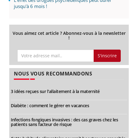
jusqu'à 6 mois !
Vous aimez cet article ? Abonnez-vous à la newsletter
!
S'inscrire
NOUS VOUS RECOMMANDONS
3 idées reçues sur l’allaitement à la maternité
Diabète : comment le gérer en vacances
Infections fongiques invasives : des cas graves chez les
patients sans facteur de risque