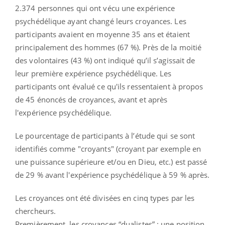
2.374 personnes qui ont vécu une expérience
psychédélique ayant changé leurs croyances. Les
participants avaient en moyenne 35 ans et étaient
principalement des hommes (67 %). Près de la moitié
des volontaires (43 %) ont indiqué qu’il s’agissait de
leur première expérience psychédélique. Les
participants ont évalué ce qu'ils ressentaient à propos
de 45 énoncés de croyances, avant et après
l'expérience psychédélique.
Le pourcentage de participants à l’étude qui se sont
identifiés comme "croyants" (croyant par exemple en
une puissance supérieure et/ou en Dieu, etc.) est passé
de 29 % avant l'expérience psychédélique à 59 % après.
Les croyances ont été divisées en cinq types par les
chercheurs.
Premièrement, les croyances “dualistes” : une position