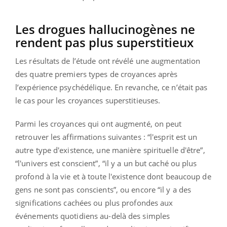
Les drogues hallucinogènes ne
rendent pas plus superstitieux
Les résultats de l’étude ont révélé une augmentation
des quatre premiers types de croyances après
l’expérience psychédélique. En revanche, ce n’était pas
le cas pour les croyances superstitieuses.
Parmi les croyances qui ont augmenté, on peut
retrouver les affirmations suivantes : “l'esprit est un
autre type d'existence, une manière spirituelle d'être”,
“l'univers est conscient”, “il y a un but caché ou plus
profond à la vie et à toute l'existence dont beaucoup de
gens ne sont pas conscients”, ou encore “il y a des
significations cachées ou plus profondes aux
événements quotidiens au-delà des simples