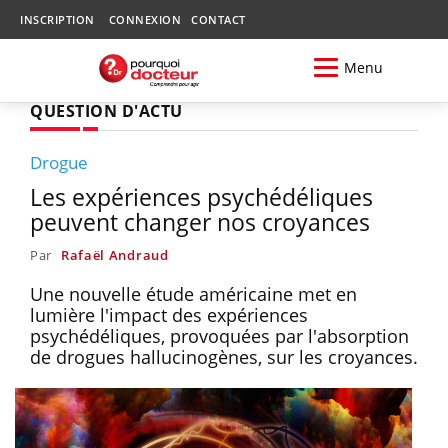
INSCRIPTION
CONNEXION
CONTACT
Menu
QUESTION D'ACTU
Drogue
Les expériences psychédéliques
peuvent changer nos croyances
Par
Rafaël Andraud
Une nouvelle étude américaine met en
lumière l'impact des expériences
psychédéliques, provoquées par l'absorption
de drogues hallucinogènes, sur les croyances.