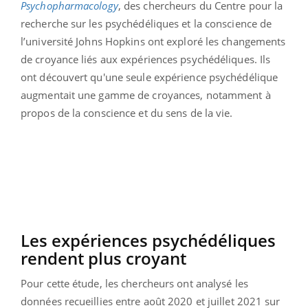
Psychopharmacology
, des chercheurs du Centre pour la
recherche sur les psychédéliques et la conscience de
l’université Johns Hopkins ont exploré les changements
de croyance liés aux expériences psychédéliques. Ils
ont découvert qu'une seule expérience psychédélique
augmentait une gamme de croyances, notamment à
propos de la conscience et du sens de la vie.
Les expériences psychédéliques
rendent plus croyant
Pour cette étude, les chercheurs ont analysé les
données recueillies entre août 2020 et juillet 2021 sur