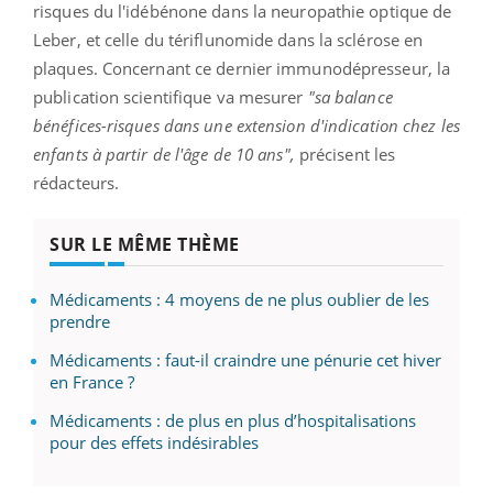
risques du l'idébénone dans la neuropathie optique de
Leber, et celle du tériflunomide dans la sclérose en
plaques. Concernant ce dernier immunodépresseur, la
publication scientifique va mesurer
"sa balance
bénéfices-risques dans une extension d'indication chez les
enfants à partir de l'âge de 10 ans",
précisent les
rédacteurs.
SUR LE MÊME THÈME
Médicaments : 4 moyens de ne plus oublier de les
prendre
Médicaments : faut-il craindre une pénurie cet hiver
en France ?
Médicaments : de plus en plus d’hospitalisations
pour des effets indésirables