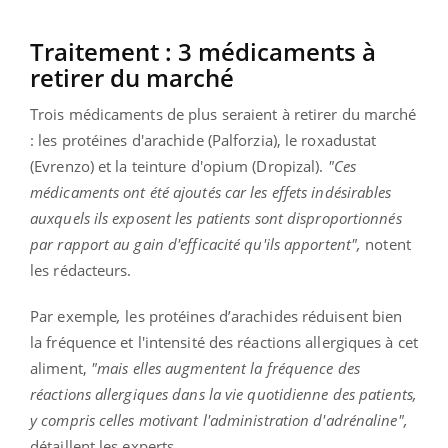
Traitement : 3 médicaments à
retirer du marché
Trois médicaments de plus seraient à retirer du marché
: les protéines d'arachide (Palforzia), le roxadustat
(Evrenzo) et la teinture d'opium (Dropizal).
"Ces
médicaments ont été ajoutés car les effets indésirables
auxquels ils exposent les patients sont disproportionnés
par rapport au gain d'efficacité qu'ils apportent",
notent
les rédacteurs.
Par exemple
,
les protéines d’arachides réduisent bien
la fréquence et l'intensité des réactions allergiques à cet
aliment,
"mais elles augmentent la fréquence des
réactions allergiques dans la vie quotidienne des patients,
y compris celles motivant l'administration d'adrénaline",
détaillent les experts.