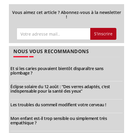
Vous aimez cet article ? Abonnez-vous à la newsletter
!
S'inscrire
NOUS VOUS RECOMMANDONS
Et si les caries pouvaient bientôt disparaître sans
plombage ?
Éclipse solaire du 12 août : “Des verres adaptés, c'est
indispensable pour la santé des yeux”
Les troubles du sommeil modifient votre cerveau !
Mon enfant est-il trop sensible ou simplement très
empathique ?