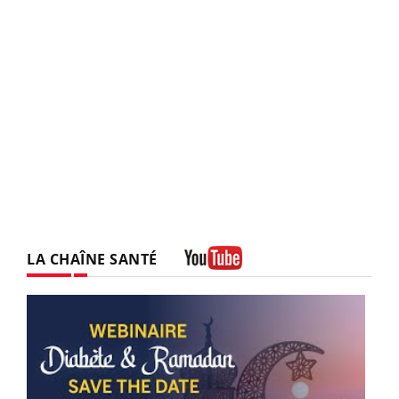
LA CHAÎNE SANTÉ
Youtube