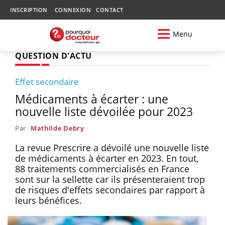
INSCRIPTION
CONNEXION
CONTACT
Menu
QUESTION D'ACTU
Effet secondaire
Médicaments à écarter : une
nouvelle liste dévoilée pour 2023
Par
Mathilde Debry
La revue Prescrire a dévoilé une nouvelle liste
de médicaments à écarter en 2023. En tout,
88 traitements commercialisés en France
sont sur la sellette car ils présenteraient trop
de risques d'effets secondaires par rapport à
leurs bénéfices.