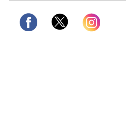
Twitter
Facebook
Instagram