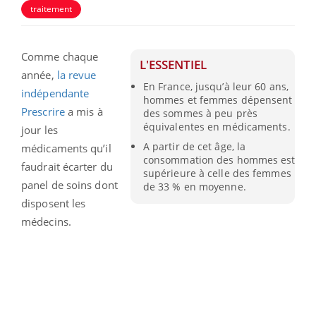
traitement
Comme chaque
L'ESSENTIEL
année,
la revue
En France, jusqu’à leur 60 ans,
indépendante
hommes et femmes dépensent
Prescrire
a mis à
des sommes à peu près
équivalentes en médicaments.
jour les
A partir de cet âge, la
médicaments qu’il
consommation des hommes est
faudrait écarter du
supérieure à celle des femmes
panel de soins dont
de 33 % en moyenne.
disposent les
médecins.