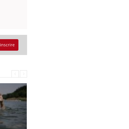
'inscrire