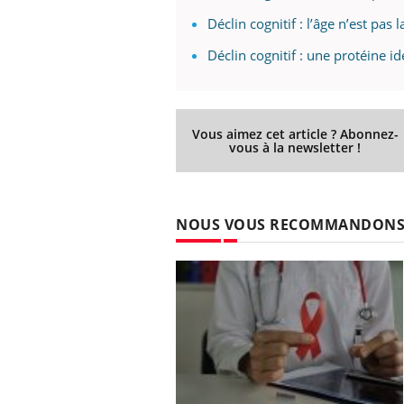
Déclin cognitif : l’âge n’est pas 
Déclin cognitif : une protéine i
Vous aimez cet article ? Abonnez-
vous à la newsletter !
NOUS VOUS RECOMMANDON