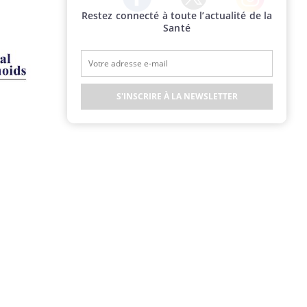
Restez connecté à toute l’actualité de la
Twitter
Facebook
Instagram
Santé
S'INSCRIRE À LA NEWSLETTER