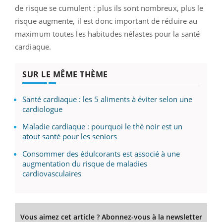
de risque se cumulent : plus ils sont nombreux, plus le
risque augmente, il est donc important de réduire au
maximum toutes les habitudes néfastes pour la santé
cardiaque.
SUR LE MÊME THÈME
Santé cardiaque : les 5 aliments à éviter selon une
cardiologue
Maladie cardiaque : pourquoi le thé noir est un
atout santé pour les seniors
Consommer des édulcorants est associé à une
augmentation du risque de maladies
cardiovasculaires
Vous aimez cet article ? Abonnez-vous à la newsletter