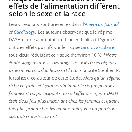
effets de l'alimentation diffèrent
selon le sexe et la race
Leurs résultats sont présentés dans l’
American Journal
of Cardiology
.
Les auteurs observent que le régime
DASH et une alimentation riche en fruits et légumes
ont des effets positifs sur le risque
cardiovasculaire
:
tous deux réduisent ce risque d’environ 10 %. "
Notre
étude suggère que les avantages associés à ces régimes
peuvent varier selon le sexe et la race,
ajoute Stephen P.
Jurashcek, co-auteur de cette étude.
Alors qu'un régime
riche en fruits et légumes diminuait le risque pour les
femmes et les participants noirs, l'effet du régime DASH
était deux fois plus important chez les femmes et quatre
fois plus grand chez les adultes noirs, en comparaison
aux autres participants."