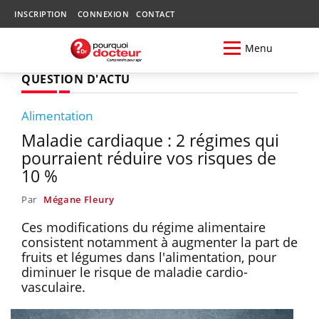
INSCRIPTION
CONNEXION
CONTACT
Menu
QUESTION D'ACTU
Alimentation
Maladie cardiaque : 2 régimes qui
pourraient réduire vos risques de
10 %
Par
Mégane Fleury
Ces modifications du régime alimentaire
consistent notamment à augmenter la part de
fruits et légumes dans l'alimentation, pour
diminuer le risque de maladie cardio-
vasculaire.