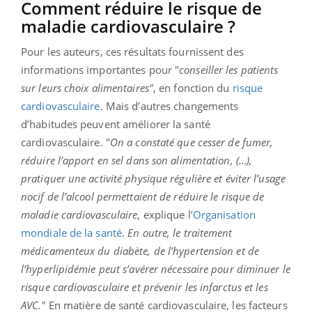
Comment réduire le risque de
maladie cardiovasculaire ?
Pour les auteurs, ces résultats fournissent des
informations importantes pour "
conseiller les patients
sur leurs choix alimentaires"
, en fonction du
risque
cardiovasculaire
. Mais d’autres changements
d’habitudes peuvent améliorer la santé
cardiovasculaire. "
On a constaté que cesser de fumer,
réduire l’apport en sel dans son alimentation, (…),
pratiquer une activité physique régulière et éviter l’usage
nocif de l’alcool permettaient de réduire le risque de
maladie cardiovasculaire
, explique l’
Organisation
mondiale de la santé
.
En outre, le traitement
médicamenteux du diabète, de l’hypertension et de
l’hyperlipidémie peut s’avérer nécessaire pour diminuer le
risque cardiovasculaire et prévenir les infarctus et les
AVC."
En matière de santé cardiovasculaire, les facteurs