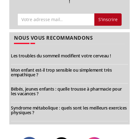
!
S'inscrire
NOUS VOUS RECOMMANDONS
Les troubles du sommeil modifient votre cerveau !
Mon enfant est-il trop sensible ou simplement très
empathique ?
Bébés, jeunes enfants : quelle trousse à pharmacie pour
les vacances ?
Syndrome métabolique : quels sont les meilleurs exercices
physiques ?