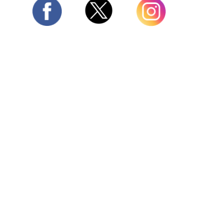
Twitter
Facebook
Instagram