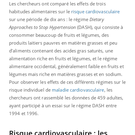
Les chercheurs ont comparé les effets de trois
habitudes alimentaires sur le
risque cardiovasculaire
sur une période de dix ans : le régime
Dietary
Approaches to Stop Hypertension
(DASH), qui consiste à
consommer beaucoup de fruits et légumes, des
produits laitiers pauvres en matières grasses et peu
d’aliments contenant des acides gras saturés, une
alimentation riche en fruits et légumes, et le régime
alimentaire occidental, généralement faible en fruits et
légumes mais riche en matières grasses et en sodium.
Pour observer les effets de ces différents régimes sur le
risque individuel de
maladie cardiovasculaire
, les
chercheurs ont rassemblé les données de 459 adultes,
ayant participé à un essai sur le régime DASH entre
1994 et 1996.
Risque cardiovasculaire : les