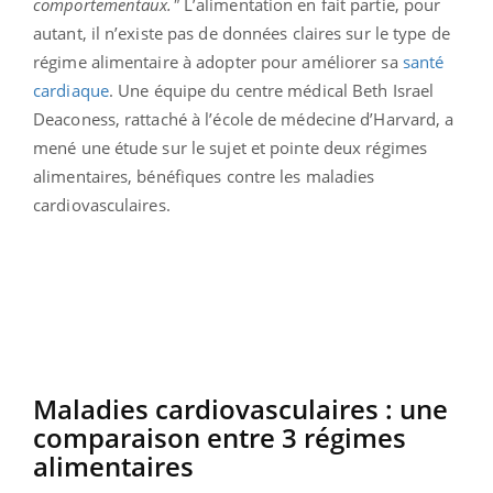
comportementaux."
L’alimentation en fait partie, pour
autant, il n’existe pas de données claires sur le type de
régime alimentaire à adopter pour améliorer sa
santé
cardiaque
. Une équipe du centre médical Beth Israel
Deaconess, rattaché à l’école de médecine d’Harvard, a
mené une étude sur le sujet et pointe deux régimes
alimentaires, bénéfiques contre les maladies
cardiovasculaires.
Maladies cardiovasculaires : une
comparaison entre 3 régimes
alimentaires