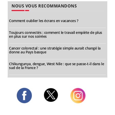
NOUS VOUS RECOMMANDONS
Comment oublier les écrans en vacances ?
Toujours connectés : comment le travail empiète de plus
en plus sur nos soirées
Cancer colorectal : une stratégie simple aurait changé la
donne au Pays basque
Chikungunya, dengue, West Nile : que se passe-t-il dans le
sud de la France ?
Twitter
Facebook
Instagram