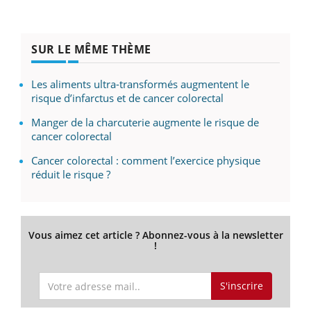
SUR LE MÊME THÈME
Les aliments ultra-transformés augmentent le
risque d’infarctus et de cancer colorectal
Manger de la charcuterie augmente le risque de
cancer colorectal
Cancer colorectal : comment l’exercice physique
réduit le risque ?
Vous aimez cet article ? Abonnez-vous à la newsletter
!
S'inscrire