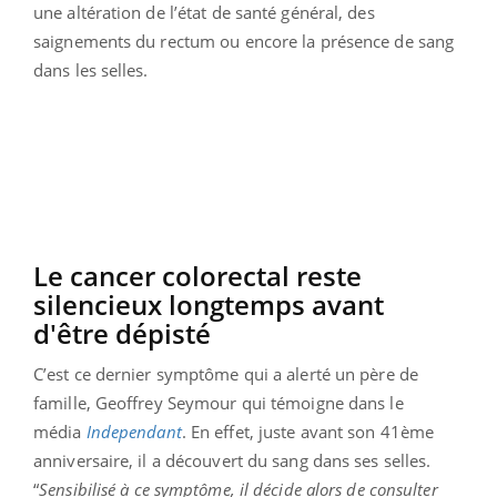
une altération de l’état de santé général, des
saignements du rectum ou encore la présence de sang
dans les selles.
Le cancer colorectal reste
silencieux longtemps avant
d'être dépisté
C’est ce dernier symptôme qui a alerté un père de
famille, Geoffrey Seymour qui témoigne dans le
média
Independant
. En effet, juste avant son 41ème
anniversaire, il a découvert du sang dans ses selles.
“
Sensibilisé à ce symptôme, il décide alors de consulter