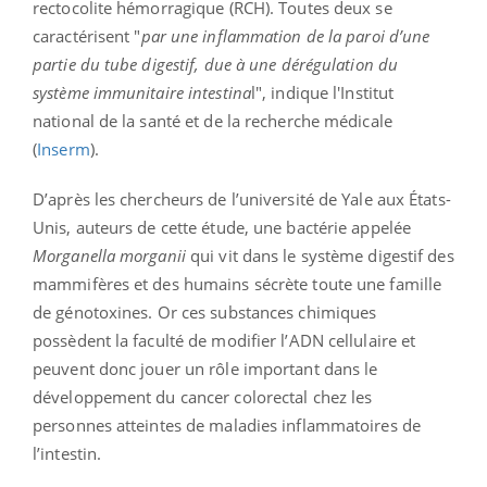
rectocolite hémorragique (RCH). Toutes deux se
caractérisent "
par une inflammation de la paroi d’une
partie du tube digestif, due à une dérégulation du
système immunitaire intestina
l", indique l'Institut
national de la santé et de la recherche médicale
(
Inserm
).
D’après les chercheurs de l’université de Yale aux États-
Unis, auteurs de cette étude, une bactérie appelée
Morganella morganii
qui vit dans le système digestif des
mammifères et des humains sécrète toute une famille
de génotoxines. Or ces substances chimiques
possèdent la faculté de modifier l’ADN cellulaire et
peuvent donc jouer un rôle important dans le
développement du cancer colorectal chez les
personnes atteintes de maladies inflammatoires de
l’intestin.