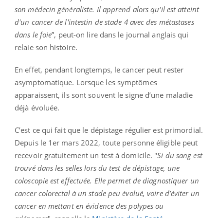
son médecin généraliste. Il apprend alors qu'il est atteint
d'un cancer de l'intestin de stade 4 avec des métastases
dans le foie
”, peut-on lire dans le journal anglais qui
relaie son histoire.
En effet, pendant longtemps, le cancer peut rester
asymptomatique. Lorsque les symptômes
apparaissent, ils sont souvent le signe d’une maladie
déjà évoluée.
C’est ce qui fait que le dépistage régulier est primordial.
Depuis le 1er mars 2022, toute personne éligible peut
recevoir gratuitement un test à domicile. "
Si du sang est
trouvé dans les selles lors du test de dépistage, une
coloscopie est effectuée. Elle permet de diagnostiquer un
cancer colorectal à un stade peu évolué, voire d’éviter un
cancer en mettant en évidence des polypes ou